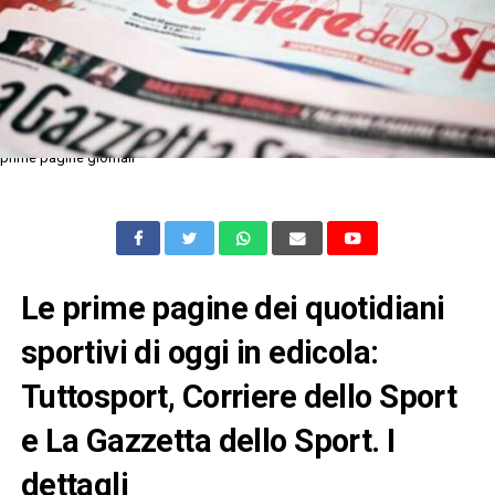
prime pagine giornali
Le prime pagine dei quotidiani
sportivi di oggi in edicola:
Tuttosport, Corriere dello Sport
e La Gazzetta dello Sport. I
dettagli