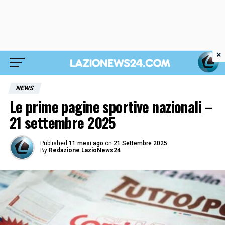
×
NEWS
Le prime pagine sportive nazionali –
21 settembre 2025
Published
11 mesi ago
on
21 Settembre 2025
By
Redazione LazioNews24