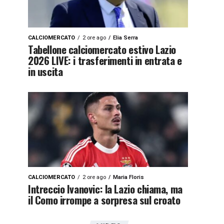
CALCIOMERCATO
2 ore ago
Elia Serra
Tabellone calciomercato estivo Lazio
2026 LIVE: i trasferimenti in entrata e
in uscita
CALCIOMERCATO
2 ore ago
Maria Floris
Intreccio Ivanovic: la Lazio chiama, ma
il Como irrompe a sorpresa sul croato