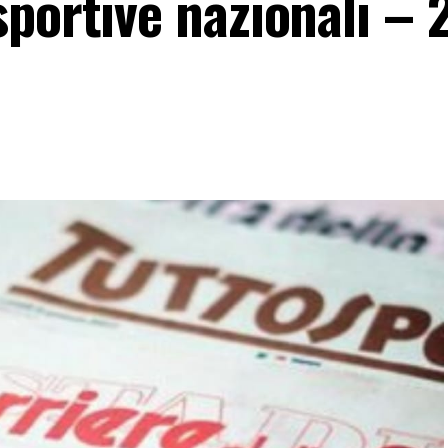
portive nazionali – 