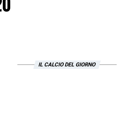
20
IL CALCIO DEL GIORNO