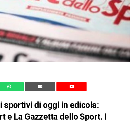
sportivi di oggi in edicola:
rt e La Gazzetta dello Sport. I