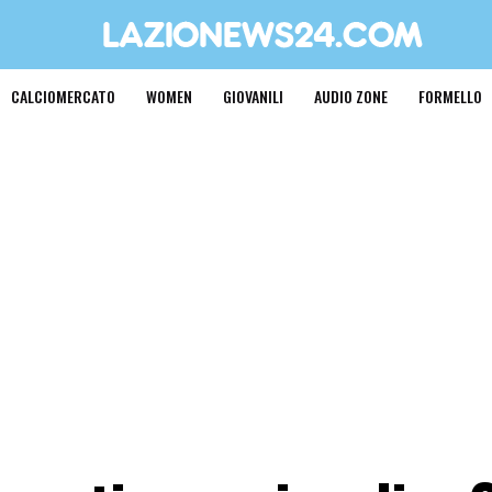
CALCIOMERCATO
WOMEN
GIOVANILI
AUDIO ZONE
FORMELLO