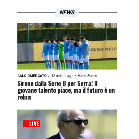
NEWS
CALCIOMERCATO
42 minuti ago
Maria Floris
Sirene dalla Serie B per Serra! Il
giovane talento piace, ma il futuro è un
rebus