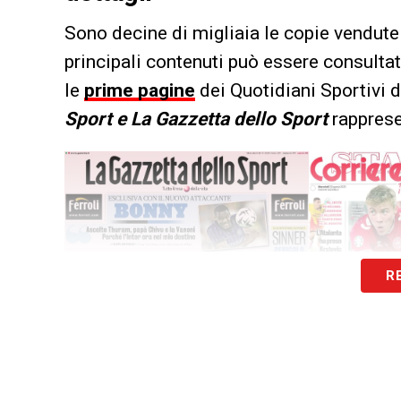
Sono decine di migliaia le copie vendute 
principali contenuti può essere consultat
le
prime pagine
dei Quotidiani Sportivi d
Sport e La Gazzetta dello Sport
rappresen
R