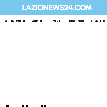
CALCIOMERCATO
WOMEN
GIOVANILI
AUDIO ZONE
FORMELLO