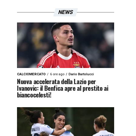
NEWS
CALCIOMERCATO
6 ore ago
Dario Bartolucci
Nuova accelerata della Lazio per
Ivanovic: il Benfica apre al prestito ai
biancocelesti!