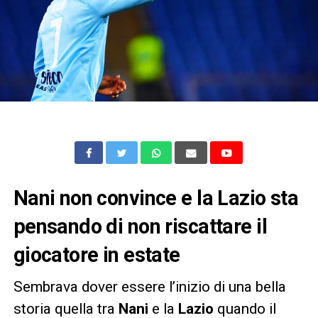
Nani non convince e la Lazio sta
pensando di non riscattare il
giocatore in estate
Sembrava dover essere l’inizio di una bella
storia quella tra
Nani
e la
Lazio
quando il