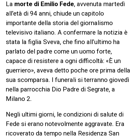
La
morte di Emilio Fede
, avvenuta martedì
all’età di 94 anni, chiude un capitolo
importante della storia del giornalismo
televisivo italiano. A confermare la notizia è
stata la figlia Sveva, che fino all’ultimo ha
parlato del padre come un uomo forte,
capace di resistere a ogni difficoltà: «È un
guerriero», aveva detto poche ore prima della
sua scomparsa. I funerali si terranno giovedì
nella parrocchia Dio Padre di Segrate, a
Milano 2.
Negli ultimi giorni, le condizioni di salute di
Fede si erano notevolmente aggravate. Era
ricoverato da tempo nella Residenza San