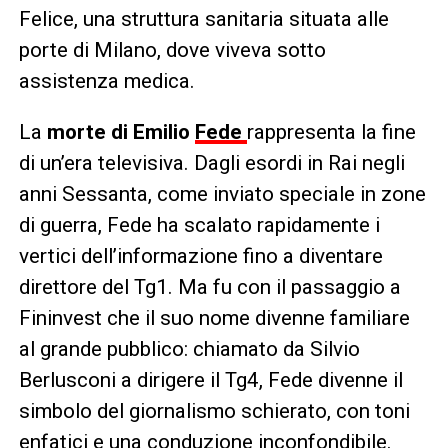
Felice, una struttura sanitaria situata alle
porte di Milano, dove viveva sotto
assistenza medica.
La
morte di Emilio
Fede
rappresenta la fine
di un’era televisiva. Dagli esordi in Rai negli
anni Sessanta, come inviato speciale in zone
di guerra, Fede ha scalato rapidamente i
vertici dell’informazione fino a diventare
direttore del Tg1. Ma fu con il passaggio a
Fininvest che il suo nome divenne familiare
al grande pubblico: chiamato da Silvio
Berlusconi a dirigere il Tg4, Fede divenne il
simbolo del giornalismo schierato, con toni
enfatici e una conduzione inconfondibile.