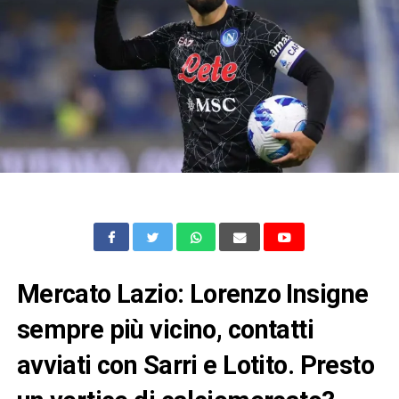
Mercato Lazio: Lorenzo Insigne
sempre più vicino, contatti
avviati con Sarri e Lotito. Presto