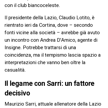
con il club biancoceleste.
Il presidente della Lazio, Claudio Lotito, è
rientrato ieri da Cortina, dove – secondo
fonti vicine alla società – avrebbe già avuto
un incontro con Andrea D’Amico, agente di
Insigne. Potrebbe trattarsi di una
coincidenza, ma il tempismo lascia spazio a
interpretazioni che vanno ben oltre la
casualità.
Il legame con Sarri: un fattore
decisivo
Maurizio Sarri, attuale allenatore della Lazio