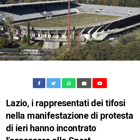
Lazio, i rappresentati dei tifosi
nella manifestazione di protesta
di ieri hanno incontrato