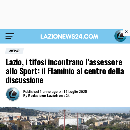
×
NEWS
Lazio, i tifosi incontrano l’assessore
allo Sport: il Flaminio al centro della
discussione
Published
1 anno ago
on
16 Luglio 2025
By
Redazione LazioNews24