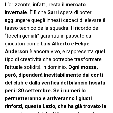
L’orizzonte, infatti, resta il
mercato
invernale
. È lì che
Sarri
spera di poter
aggiungere quegli innesti capaci di elevare il
tasso tecnico della squadra. Il ricordo dei
“tocchi geniali” garantiti in passato da
giocatori come
Luis Alberto
e
Felipe
Anderson
è ancora vivo, e rappresenta quel
tipo di creatività che potrebbe trasformare
l’attuale solidità in dominio.
Ogni mossa,
però, dipenderà inevitabilmente dai conti
del club e dalla verifica del bilancio fissata
per il 30 settembre. Se i numeri lo
permetteranno e arriveranno i giusti
rinforzi, questa Lazio, che ha già trovato la