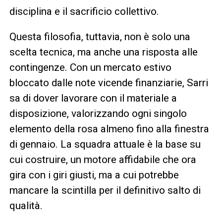
disciplina e il sacrificio collettivo.
Questa filosofia, tuttavia, non è solo una
scelta tecnica, ma anche una risposta alle
contingenze. Con un mercato estivo
bloccato dalle note vicende finanziarie, Sarri
sa di dover lavorare con il materiale a
disposizione, valorizzando ogni singolo
elemento della rosa almeno fino alla finestra
di gennaio. La squadra attuale è la base su
cui costruire, un motore affidabile che ora
gira con i giri giusti, ma a cui potrebbe
mancare la scintilla per il definitivo salto di
qualità.