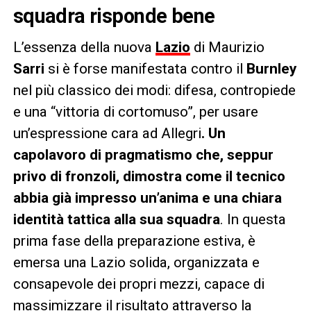
squadra risponde bene
L’essenza della nuova
Lazio
di Maurizio
Sarri
si è forse manifestata contro il
Burnley
nel più classico dei modi: difesa, contropiede
e una “vittoria di cortomuso”, per usare
un’espressione cara ad Allegri
. Un
capolavoro di pragmatismo che, seppur
privo di fronzoli, dimostra come il tecnico
abbia già impresso un’anima e una chiara
identità tattica alla sua squadra
. In questa
prima fase della preparazione estiva, è
emersa una Lazio solida, organizzata e
consapevole dei propri mezzi, capace di
massimizzare il risultato attraverso la