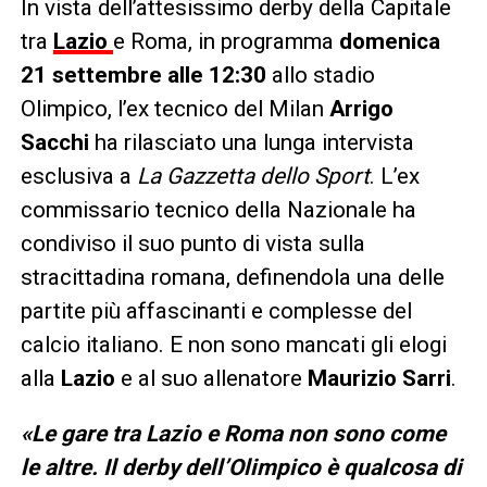
In vista dell’attesissimo derby della Capitale
tra
Lazio
e Roma, in programma
domenica
21 settembre alle 12:30
allo stadio
Olimpico, l’ex tecnico del Milan
Arrigo
Sacchi
ha rilasciato una lunga intervista
esclusiva a
La Gazzetta dello Sport
. L’ex
commissario tecnico della Nazionale ha
condiviso il suo punto di vista sulla
stracittadina romana, definendola una delle
partite più affascinanti e complesse del
calcio italiano. E non sono mancati gli elogi
alla
Lazio
e al suo allenatore
Maurizio Sarri
.
«Le gare tra Lazio e Roma non sono come
le altre. Il derby dell’Olimpico è qualcosa di