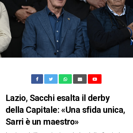
Lazio, Sacchi esalta il derby
della Capitale: «Una sfida unica,
Sarri è un maestro»