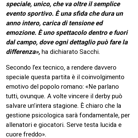
speciale, unico, che va oltre il semplice
evento sportivo. È una sfida che dura un
anno intero, carica di tensione ed
emozione. È uno spettacolo dentro e fuori
dal campo, dove ogni dettaglio può fare la
differenza»,
ha dichiarato Sacchi.
Secondo l’ex tecnico, a rendere davvero
speciale questa partita è il coinvolgimento
emotivo del popolo romano: «Ne parlano
tutti, ovunque. A volte vincere il derby può
salvare un’intera stagione. È chiaro che la
gestione psicologica sarà fondamentale, per
allenatori e giocatori. Serve testa lucida e
cuore freddo».