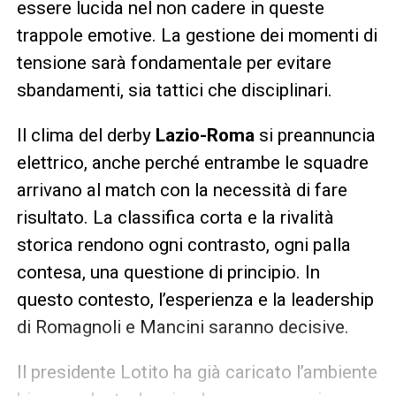
essere lucida nel non cadere in queste
trappole emotive. La gestione dei momenti di
tensione sarà fondamentale per evitare
sbandamenti, sia tattici che disciplinari.
Il clima del derby
Lazio-Roma
si preannuncia
elettrico, anche perché entrambe le squadre
arrivano al match con la necessità di fare
risultato. La classifica corta e la rivalità
storica rendono ogni contrasto, ogni palla
contesa, una questione di principio. In
questo contesto, l’esperienza e la leadership
di Romagnoli e Mancini saranno decisive.
Il presidente Lotito ha già caricato l’ambiente