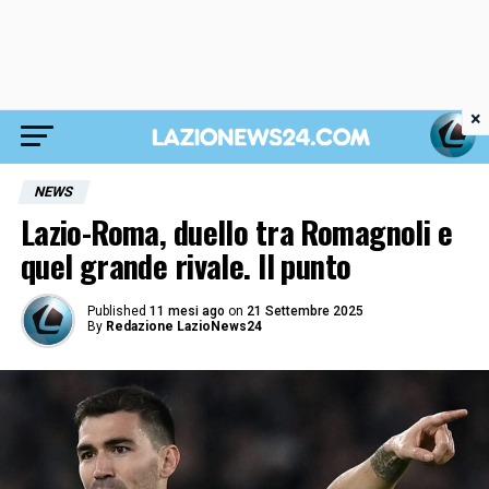
×
NEWS
Lazio-Roma, duello tra Romagnoli e
quel grande rivale. Il punto
Published
11 mesi ago
on
21 Settembre 2025
By
Redazione LazioNews24