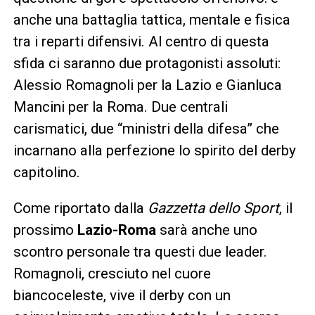
anche una battaglia tattica, mentale e fisica
tra i reparti difensivi. Al centro di questa
sfida ci saranno due protagonisti assoluti:
Alessio Romagnoli per la Lazio e Gianluca
Mancini per la Roma. Due centrali
carismatici, due “ministri della difesa” che
incarnano alla perfezione lo spirito del derby
capitolino.
Come riportato dalla
Gazzetta dello Sport
, il
prossimo
Lazio-Roma
sarà anche uno
scontro personale tra questi due leader.
Romagnoli, cresciuto nel cuore
biancoceleste, vive il derby con un