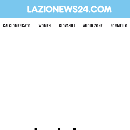
CALCIOMERCATO
WOMEN
GIOVANILI
AUDIO ZONE
FORMELLO