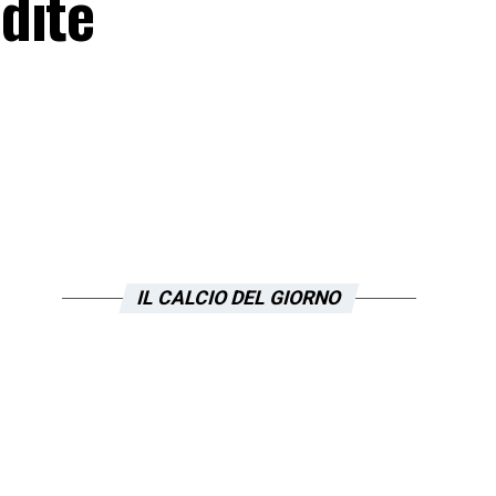
dite
IL CALCIO DEL GIORNO