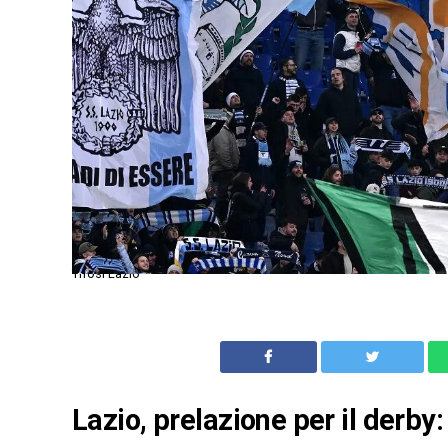
Tifosi Lazio
Lazio, prelazione per il derby: 