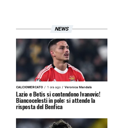
NEWS
CALCIOMERCATO
1 ora ago
Veronica Mandalà
Lazio e Betis si contendono Ivanovic!
Biancocelesti in pole: si attende la
risposta del Benfica