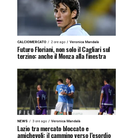
CALCIOMERCATO
2 ore ago
Veronica Mandalà
Futuro Floriani, non solo il Cagliari sul
terzino: anche il Monza alla finestra
NEWS
3 ore ago
Veronica Mandalà
Lazio tra mercato bloccato e
amichevoli: il cammino verso l’esordio