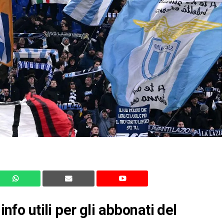
info utili per gli abbonati del