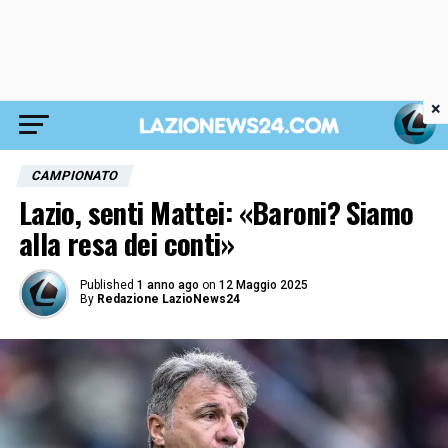
×
CAMPIONATO
Lazio, senti Mattei: «Baroni? Siamo
alla resa dei conti»
Published
1 anno ago
on
12 Maggio 2025
By
Redazione LazioNews24