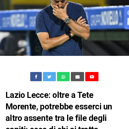
Lazio Lecce: oltre a Tete
Morente, potrebbe esserci un
altro assente tra le file degli