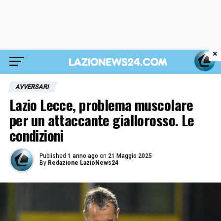
×
AVVERSARI
Lazio Lecce, problema muscolare
per un attaccante giallorosso. Le
condizioni
Published
1 anno ago
on
21 Maggio 2025
By
Redazione LazioNews24