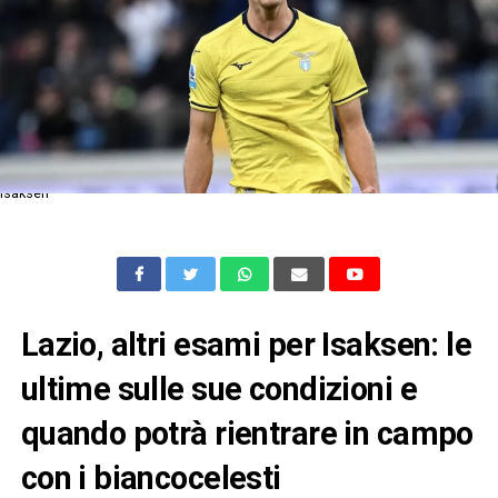
Isaksen
Lazio, altri esami per Isaksen: le
ultime sulle sue condizioni e
quando potrà rientrare in campo
con i biancocelesti