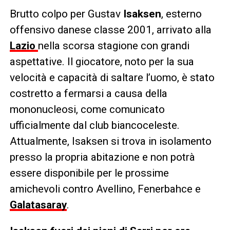
Brutto colpo per Gustav
Isaksen
, esterno
offensivo danese classe 2001, arrivato alla
Lazio
nella scorsa stagione con grandi
aspettative. Il giocatore, noto per la sua
velocità e capacità di saltare l’uomo, è stato
costretto a fermarsi a causa della
mononucleosi, come comunicato
ufficialmente dal club biancoceleste.
Attualmente, Isaksen si trova in isolamento
presso la propria abitazione e non potrà
essere disponibile per le prossime
amichevoli contro Avellino, Fenerbahce e
Galatasaray
.