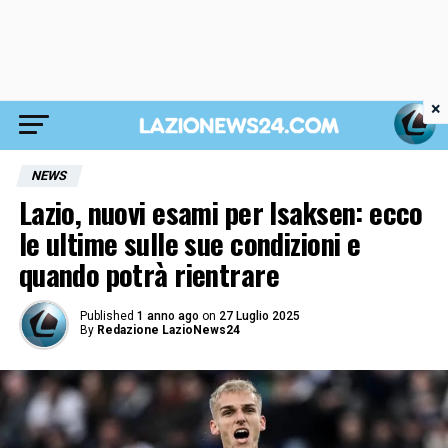
×
NEWS
Lazio, nuovi esami per Isaksen: ecco
le ultime sulle sue condizioni e
quando potrà rientrare
Published
1 anno ago
on
27 Luglio 2025
By
Redazione LazioNews24