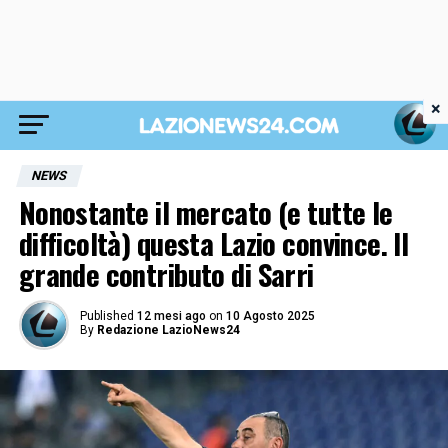
×
NEWS
Nonostante il mercato (e tutte le
difficoltà) questa Lazio convince. Il
grande contributo di Sarri
Published
12 mesi ago
on
10 Agosto 2025
By
Redazione LazioNews24