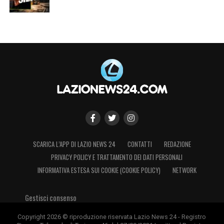
SCARICA L’APP DI LAZIO NEWS 24
CONTATTI
REDAZIONE
PRIVACY POLICY E TRATTAMENTO DEI DATI PERSONALI
INFORMATIVA ESTESA SUI COOKIE (COOKIE POLICY)
NETWORK
Gestisci consenso
Copyright 2026 © riproduzione riservata Lazio News 24 - Registro