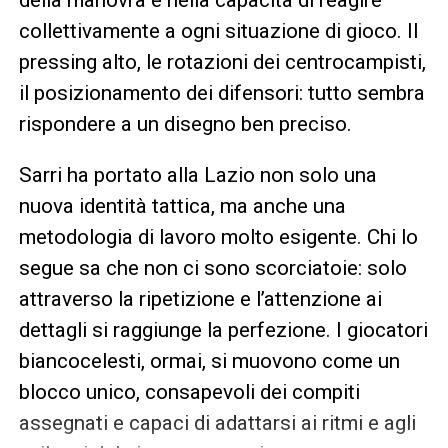
collettivamente a ogni situazione di gioco. Il
pressing alto, le rotazioni dei centrocampisti,
il posizionamento dei difensori: tutto sembra
rispondere a un disegno ben preciso.
Sarri ha portato alla Lazio non solo una
nuova identità tattica, ma anche una
metodologia di lavoro molto esigente. Chi lo
segue sa che non ci sono scorciatoie: solo
attraverso la ripetizione e l’attenzione ai
dettagli si raggiunge la perfezione. I giocatori
biancocelesti, ormai, si muovono come un
blocco unico, consapevoli dei compiti
assegnati e capaci di adattarsi ai ritmi e agli