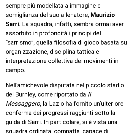
sempre più modellata a immagine e
somiglianza del suo allenatore,
Maurizio
Sarri
. La squadra, infatti, sembra ormai aver
assorbito in profondità i principi del
“sarrismo”, quella filosofia di gioco basata su
organizzazione, disciplina tattica e
interpretazione collettiva dei movimenti in
campo.
Nell’amichevole disputata nel piccolo stadio
del Burnley, come riportato da
Il
Messaggero
, la Lazio ha fornito un’ulteriore
conferma dei progressi raggiunti sotto la
guida di Sarri. In particolare, si è vista una
squadra ordinata, compatta, capace di