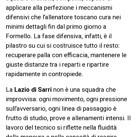
applicare alla perfezione i meccanismi
difensivi che l’allenatore toscano cura nei
minimi dettagli fin dal primo giorno a
Formello. La fase difensiva, infatti, è il
pilastro su cui si costruisce tutto il resto:
recuperare palla con efficacia, mantenere le
giuste distanze tra i reparti e ripartire
rapidamente in contropiede.
La
Lazio di Sarri
non è una squadra che
improvvisa: ogni movimento, ogni pressione
sull’avversario, ogni linea di passaggio è
frutto di studio, prove e allenamenti intensi. Il
lavoro del tecnico si riflette nella fluidità
della manovra e nella capacità di reagire