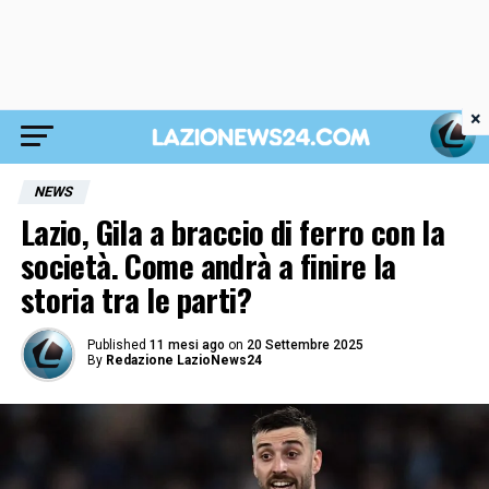
×
NEWS
Lazio, Gila a braccio di ferro con la
società. Come andrà a finire la
storia tra le parti?
Published
11 mesi ago
on
20 Settembre 2025
By
Redazione LazioNews24