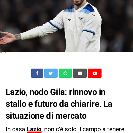
Gila
Lazio, nodo Gila: rinnovo in
stallo e futuro da chiarire. La
situazione di mercato
In casa
Lazio
, non c’è solo il campo a tenere