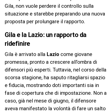
Gila, non vuole perdere il controllo sulla
situazione e starebbe preparando una nuova
proposta per prolungare il rapporto.
Gila e la Lazio: un rapporto da
ridefinire
Gila è arrivato alla
Lazio
come giovane
promessa, pronto a crescere all’ombra di
difensori più esperti. Tuttavia, nel corso della
scorsa stagione, ha saputo ritagliarsi spazio
e fiducia, mostrando doti importanti sia in
fase di copertura che di impostazione. Non a
caso, già nel mese di giugno, il difensore
aveva manifestato la volontà di fare un salto