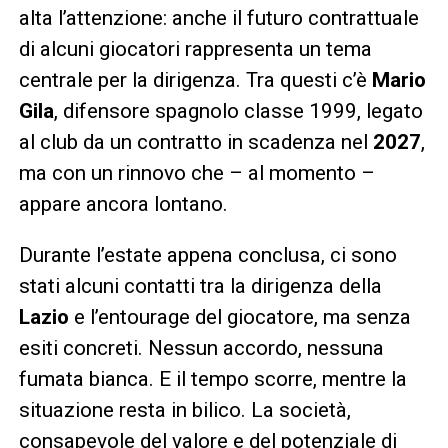
alta l’attenzione: anche il futuro contrattuale
di alcuni giocatori rappresenta un tema
centrale per la dirigenza. Tra questi c’è
Mario
Gila
, difensore spagnolo classe 1999, legato
al club da un contratto in scadenza nel
2027
,
ma con un rinnovo che – al momento –
appare ancora lontano.
Durante l’estate appena conclusa, ci sono
stati alcuni contatti tra la dirigenza della
Lazio
e l’entourage del giocatore, ma senza
esiti concreti. Nessun accordo, nessuna
fumata bianca. E il tempo scorre, mentre la
situazione resta in bilico. La società,
consapevole del valore e del potenziale di