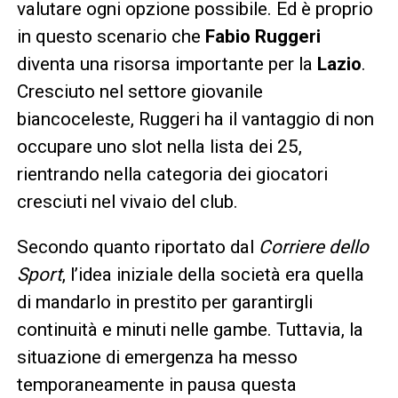
valutare ogni opzione possibile. Ed è proprio
in questo scenario che
Fabio Ruggeri
diventa una risorsa importante per la
Lazio
.
Cresciuto nel settore giovanile
biancoceleste, Ruggeri ha il vantaggio di non
occupare uno slot nella lista dei 25,
rientrando nella categoria dei giocatori
cresciuti nel vivaio del club.
Secondo quanto riportato dal
Corriere dello
Sport
, l’idea iniziale della società era quella
di mandarlo in prestito per garantirgli
continuità e minuti nelle gambe. Tuttavia, la
situazione di emergenza ha messo
temporaneamente in pausa questa