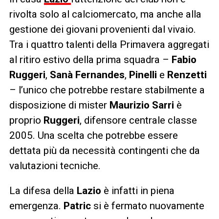
rivolta solo al calciomercato, ma anche alla
gestione dei giovani provenienti dal vivaio.
Tra i quattro talenti della Primavera aggregati
al ritiro estivo della prima squadra –
Fabio
Ruggeri
,
Sanà Fernandes
,
Pinelli
e
Renzetti
– l’unico che potrebbe restare stabilmente a
disposizione di mister
Maurizio Sarri
è
proprio
Ruggeri
, difensore centrale classe
2005. Una scelta che potrebbe essere
dettata più da necessità contingenti che da
valutazioni tecniche.
La difesa della
Lazio
è infatti in piena
emergenza.
Patric
si è fermato nuovamente