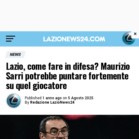
×
NEWS
Lazio, come fare in difesa? Maurizio
Sarri potrebbe puntare fortemente
su quel giocatore
Published
1 anno ago
on
5 Agosto 2025
By
Redazione LazioNews24