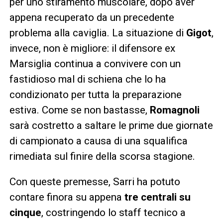
per uno stiramento muscolare, dopo aver
appena recuperato da un precedente
problema alla caviglia. La situazione di
Gigot
,
invece, non è migliore: il difensore ex
Marsiglia continua a convivere con un
fastidioso mal di schiena che lo ha
condizionato per tutta la preparazione
estiva. Come se non bastasse,
Romagnoli
sarà costretto a saltare le prime due giornate
di campionato a causa di una squalifica
rimediata sul finire della scorsa stagione.
Con queste premesse, Sarri ha potuto
contare finora su appena
tre centrali su
cinque
, costringendo lo staff tecnico a