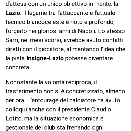
d’attesa con un unico obiettivo in mente: la
Lazio
. Il legame tra l’attaccante e l’attuale
tecnico biancoceleste è noto e profondo,
forgiato nei gloriosi anni di Napoli. Lo stesso
Sarri, nei mesi scorsi, avrebbe avuto contatti
diretti con il giocatore, alimentando l’idea che
la pista
Insigne-Lazio
potesse diventare
concreta.
Nonostante la volontà reciproca, il
trasferimento non si è concretizzato, almeno
per ora. L’entourage del calciatore ha avuto
colloqui anche con il presidente Claudio
Lotito, ma la situazione economica e
gestionale del club sta frenando ogni