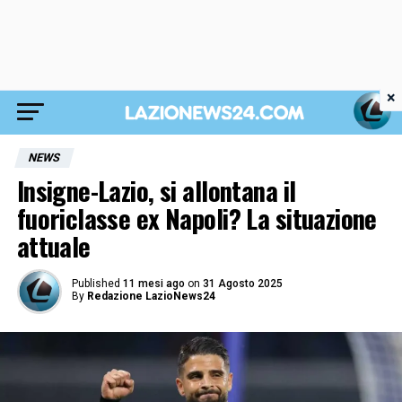
×
NEWS
Insigne-Lazio, si allontana il
fuoriclasse ex Napoli? La situazione
attuale
Published
11 mesi ago
on
31 Agosto 2025
By
Redazione LazioNews24