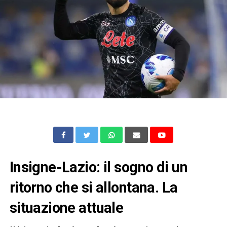
Insigne-Lazio: il sogno di un
ritorno che si allontana
. La
situazione attuale