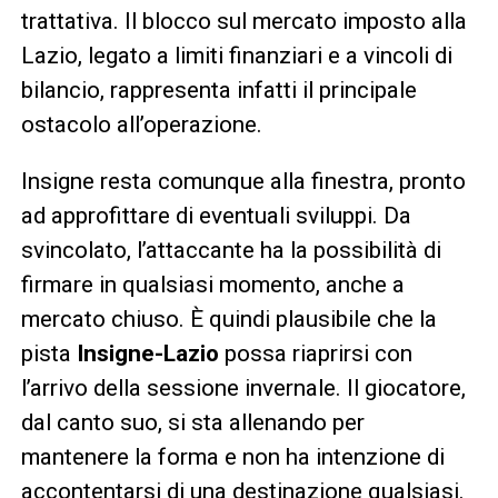
trattativa. Il blocco sul mercato imposto alla
Lazio, legato a limiti finanziari e a vincoli di
bilancio, rappresenta infatti il principale
ostacolo all’operazione.
Insigne resta comunque alla finestra, pronto
ad approfittare di eventuali sviluppi. Da
svincolato, l’attaccante ha la possibilità di
firmare in qualsiasi momento, anche a
mercato chiuso. È quindi plausibile che la
pista
Insigne-Lazio
possa riaprirsi con
l’arrivo della sessione invernale. Il giocatore,
dal canto suo, si sta allenando per
mantenere la forma e non ha intenzione di
accontentarsi di una destinazione qualsiasi.