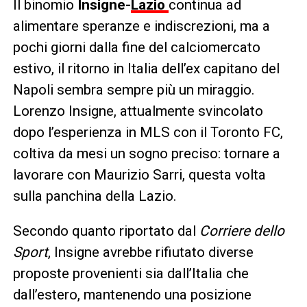
Il binomio
Insigne-
Lazio
continua ad
alimentare speranze e indiscrezioni, ma a
pochi giorni dalla fine del calciomercato
estivo, il ritorno in Italia dell’ex capitano del
Napoli sembra sempre più un miraggio.
Lorenzo Insigne, attualmente svincolato
dopo l’esperienza in MLS con il Toronto FC,
coltiva da mesi un sogno preciso: tornare a
lavorare con Maurizio Sarri, questa volta
sulla panchina della Lazio.
Secondo quanto riportato dal
Corriere dello
Sport
, Insigne avrebbe rifiutato diverse
proposte provenienti sia dall’Italia che
dall’estero, mantenendo una posizione