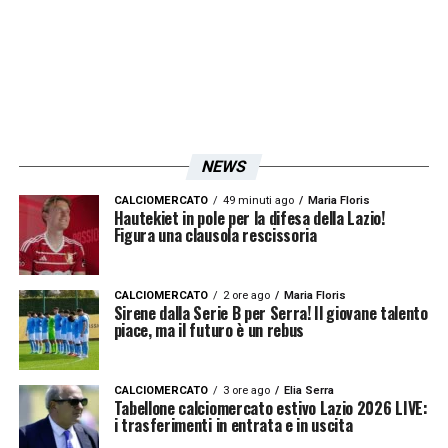
NEWS
CALCIOMERCATO
49 minuti ago
Maria Floris
Hautekiet in pole per la difesa della Lazio!
Figura una clausola rescissoria
CALCIOMERCATO
2 ore ago
Maria Floris
Sirene dalla Serie B per Serra! Il giovane talento
piace, ma il futuro è un rebus
CALCIOMERCATO
3 ore ago
Elia Serra
Tabellone calciomercato estivo Lazio 2026 LIVE:
i trasferimenti in entrata e in uscita