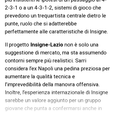
2-3-1 o a un 4-3-1-2, sistemi di gioco che
prevedono un trequartista centrale dietro le
punte, ruolo che si adatterebbe
perfettamente alle caratteristiche di Insigne.
Il progetto
Insigne-Lazio
non è solo una
suggestione di mercato, ma sta assumendo
contorni sempre più realistici. Sarri
considera l’ex Napoli una pedina preziosa per
aumentare la qualità tecnica e
l’imprevedibilità della manovra offensiva.
Inoltre, l’esperienza internazionale di Insigne
sarebbe un valore aggiunto per un gruppo
giovane che punta a confermarsi anche in