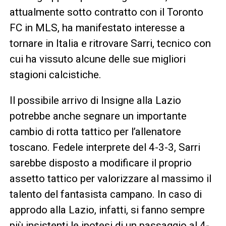
attualmente sotto contratto con il Toronto
FC in MLS, ha manifestato interesse a
tornare in Italia e ritrovare Sarri, tecnico con
cui ha vissuto alcune delle sue migliori
stagioni calcistiche.
Il possibile arrivo di Insigne alla Lazio
potrebbe anche segnare un importante
cambio di rotta tattico per l’allenatore
toscano. Fedele interprete del 4-3-3, Sarri
sarebbe disposto a modificare il proprio
assetto tattico per valorizzare al massimo il
talento del fantasista campano. In caso di
approdo alla Lazio, infatti, si fanno sempre
più insistenti le ipotesi di un passaggio al 4-