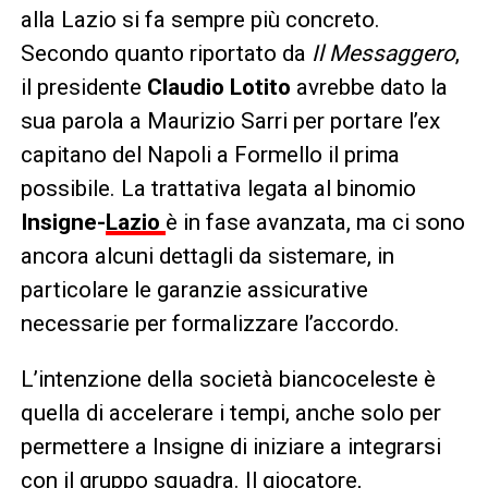
alla Lazio si fa sempre più concreto.
Secondo quanto riportato da
Il Messaggero
,
il presidente
Claudio Lotito
avrebbe dato la
sua parola a Maurizio Sarri per portare l’ex
capitano del Napoli a Formello il prima
possibile. La trattativa legata al binomio
Insigne-
Lazio
è in fase avanzata, ma ci sono
ancora alcuni dettagli da sistemare, in
particolare le garanzie assicurative
necessarie per formalizzare l’accordo.
L’intenzione della società biancoceleste è
quella di accelerare i tempi, anche solo per
permettere a Insigne di iniziare a integrarsi
con il gruppo squadra. Il giocatore,