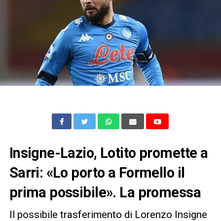
Insigne-Lazio, Lotito promette a
Sarri: «Lo porto a Formello il
prima possibile». La promessa
Il possibile trasferimento di Lorenzo Insigne