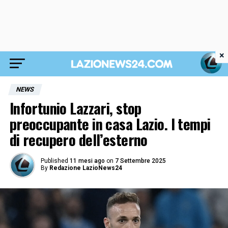
×
NEWS
Infortunio Lazzari, stop
preoccupante in casa Lazio. I tempi
di recupero dell’esterno
Published
11 mesi ago
on
7 Settembre 2025
By
Redazione LazioNews24