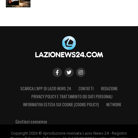
SCARICA L’APP DI LAZIO NEWS 24
CONTATTI
REDAZIONE
PRIVACY POLICY E TRATTAMENTO DEI DATI PERSONALI
INFORMATIVA ESTESA SUI COOKIE (COOKIE POLICY)
NETWORK
Gestisci consenso
Copyright 2026 © riproduzione riservata Lazio News 24 - Registro