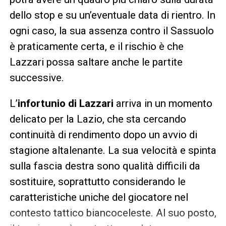
dello stop e su un’eventuale data di rientro. In
ogni caso, la sua assenza contro il Sassuolo
è praticamente certa, e il rischio è che
Lazzari possa saltare anche le partite
successive.
L’
infortunio di Lazzari
arriva in un momento
delicato per la Lazio, che sta cercando
continuità di rendimento dopo un avvio di
stagione altalenante. La sua velocità e spinta
sulla fascia destra sono qualità difficili da
sostituire, soprattutto considerando le
caratteristiche uniche del giocatore nel
contesto tattico biancoceleste. Al suo posto,