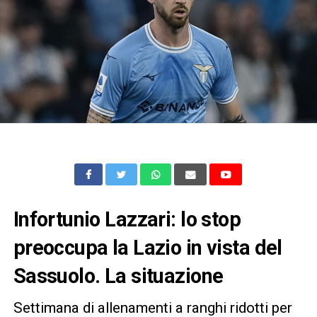
Infortunio Lazzari: lo stop
preoccupa la Lazio in vista del
Sassuolo
. La situazione
Settimana di allenamenti a ranghi ridotti per