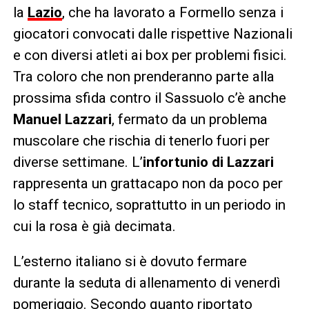
la
Lazio
, che ha lavorato a Formello senza i
giocatori convocati dalle rispettive Nazionali
e con diversi atleti ai box per problemi fisici.
Tra coloro che non prenderanno parte alla
prossima sfida contro il Sassuolo c’è anche
Manuel Lazzari
, fermato da un problema
muscolare che rischia di tenerlo fuori per
diverse settimane. L’
infortunio di Lazzari
rappresenta un grattacapo non da poco per
lo staff tecnico, soprattutto in un periodo in
cui la rosa è già decimata.
L’esterno italiano si è dovuto fermare
durante la seduta di allenamento di venerdì
pomeriggio. Secondo quanto riportato