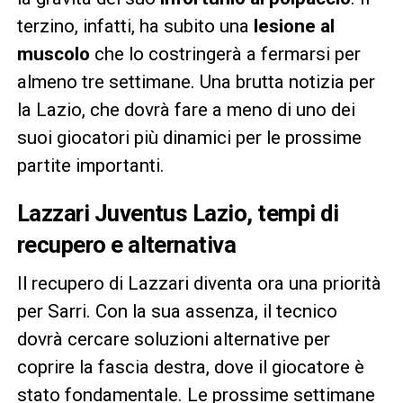
terzino, infatti, ha subito una
lesione al
muscolo
che lo costringerà a fermarsi per
almeno tre settimane. Una brutta notizia per
la Lazio, che dovrà fare a meno di uno dei
suoi giocatori più dinamici per le prossime
partite importanti.
Lazzari Juventus Lazio, tempi di
recupero e alternativa
Il recupero di Lazzari diventa ora una priorità
per Sarri. Con la sua assenza, il tecnico
dovrà cercare soluzioni alternative per
coprire la fascia destra, dove il giocatore è
stato fondamentale. Le prossime settimane