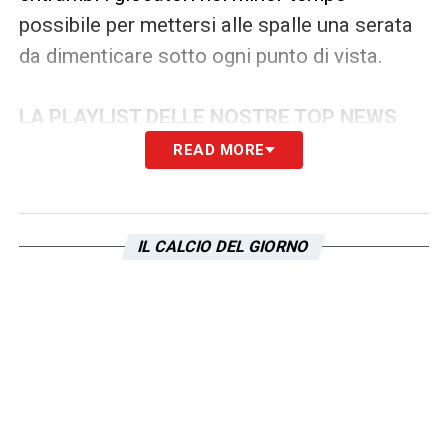
possibile per mettersi alle spalle una serata
da dimenticare sotto ogni punto di vista.
LA PLAYLIST DELLE NOSTRE TOP NEWS
READ MORE
IL CALCIO DEL GIORNO