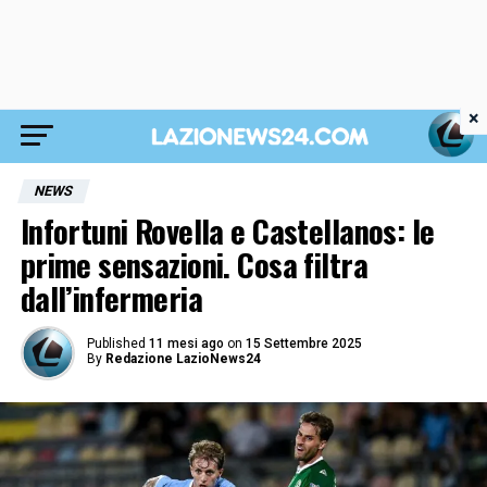
×
NEWS
Infortuni Rovella e Castellanos: le
prime sensazioni. Cosa filtra
dall’infermeria
Published
11 mesi ago
on
15 Settembre 2025
By
Redazione LazioNews24