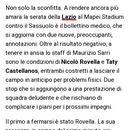
Non solo la sconfitta. A rendere ancora più
amara la serata della
Lazio
al Mapei Stadium
contro il Sassuolo è il bollettino medico, che
si aggiorna con due nuove, preoccupanti,
annotazioni. Oltre al risultato negativo, a
tenere in ansia lo staff di Maurizio Sarri
sono le condizioni di
Nicolò Rovella
e
Taty
Castellanos
, entrambi costretti a lasciare il
campo in anticipo per problemi fisici. Due
stop che si aggiungono a una prestazione di
squadra deludente e che rischiano di
complicare i piani per i prossimi impegni.
Il primo a fermarsi è stato Rovella. La sua