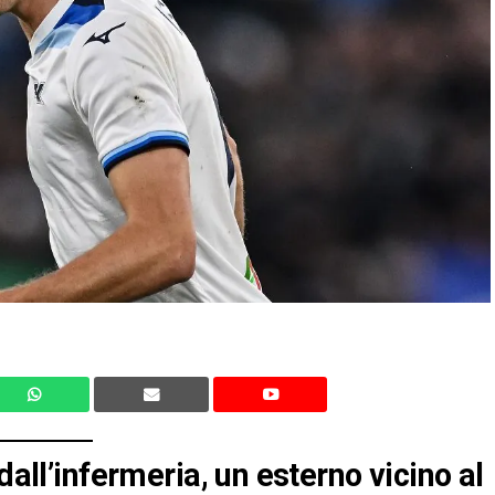
dall’infermeria, un esterno vicino al