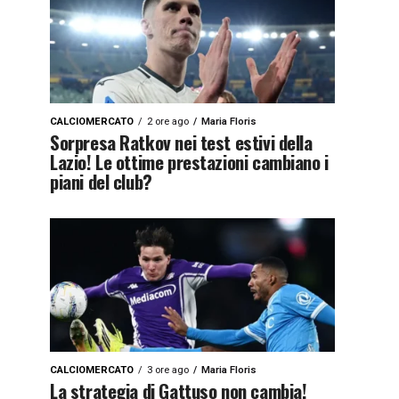
CALCIOMERCATO
2 ore ago
Maria Floris
Sorpresa Ratkov nei test estivi della
Lazio! Le ottime prestazioni cambiano i
piani del club?
CALCIOMERCATO
3 ore ago
Maria Floris
La strategia di Gattuso non cambia!