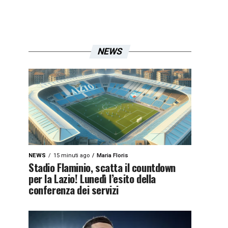
NEWS
NEWS
15 minuti ago
Maria Floris
Stadio Flaminio, scatta il countdown
per la Lazio! Lunedì l’esito della
conferenza dei servizi