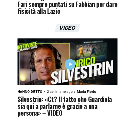
Fari sempre puntati su Fabbian per dare
fisicità alla Lazio
VIDEO
HANNO DETTO
2 settimane ago
Maria Floris
Silvestrin: «Ct? Il fatto che Guardiola
sia qui a parlarne è grazie a una
persona» – VIDEO