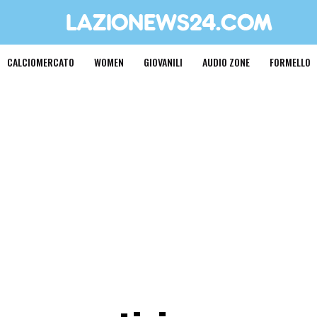
CALCIOMERCATO
WOMEN
GIOVANILI
AUDIO ZONE
FORMELLO