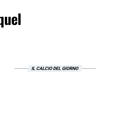
quel
IL CALCIO DEL GIORNO