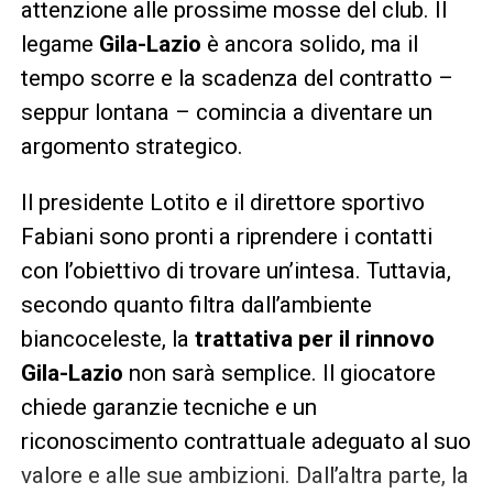
attenzione alle prossime mosse del club. Il
legame
Gila-Lazio
è ancora solido, ma il
tempo scorre e la scadenza del contratto –
seppur lontana – comincia a diventare un
argomento strategico.
Il presidente Lotito e il direttore sportivo
Fabiani sono pronti a riprendere i contatti
con l’obiettivo di trovare un’intesa. Tuttavia,
secondo quanto filtra dall’ambiente
biancoceleste, la
trattativa per il rinnovo
Gila-Lazio
non sarà semplice. Il giocatore
chiede garanzie tecniche e un
riconoscimento contrattuale adeguato al suo
valore e alle sue ambizioni. Dall’altra parte, la