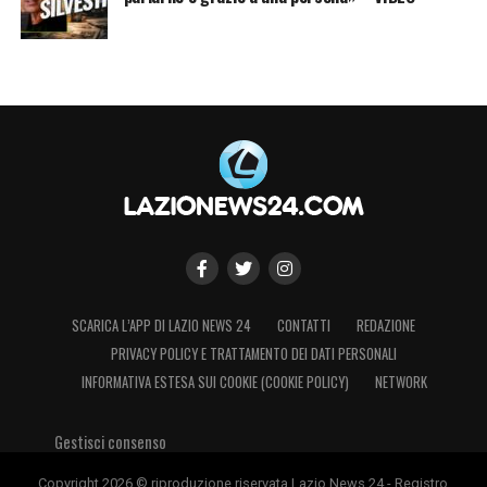
SCARICA L’APP DI LAZIO NEWS 24
CONTATTI
REDAZIONE
PRIVACY POLICY E TRATTAMENTO DEI DATI PERSONALI
INFORMATIVA ESTESA SUI COOKIE (COOKIE POLICY)
NETWORK
Gestisci consenso
Copyright 2026 © riproduzione riservata Lazio News 24 - Registro