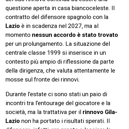
questione aperta in casa biancoceleste. Il
contratto del difensore spagnolo con la
Lazio
è in scadenza nel 2027, ma al
momento
nessun accordo è stato trovato
per un prolungamento. La situazione del
centrale classe 1999 si inserisce in un
contesto più ampio di riflessione da parte
della dirigenza, che valuta attentamente le
mosse sul fronte dei rinnovi.
Durante l’estate ci sono stati un paio di
incontri tra l’entourage del giocatore e la
società, ma la trattativa per il
rinnovo Gila-
Lazio
non ha portato i risultati sperati. Il