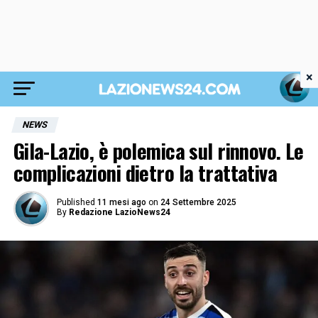
×
NEWS
Gila-Lazio, è polemica sul rinnovo. Le
complicazioni dietro la trattativa
Published
11 mesi ago
on
24 Settembre 2025
By
Redazione LazioNews24