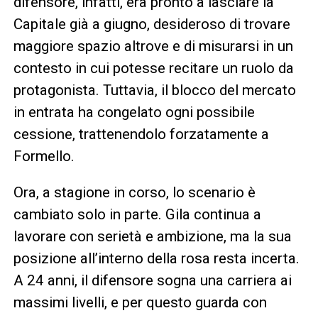
difensore, infatti, era pronto a lasciare la
Capitale già a giugno, desideroso di trovare
maggiore spazio altrove e di misurarsi in un
contesto in cui potesse recitare un ruolo da
protagonista. Tuttavia, il blocco del mercato
in entrata ha congelato ogni possibile
cessione, trattenendolo forzatamente a
Formello.
Ora, a stagione in corso, lo scenario è
cambiato solo in parte. Gila continua a
lavorare con serietà e ambizione, ma la sua
posizione all’interno della rosa resta incerta.
A 24 anni, il difensore sogna una carriera ai
massimi livelli, e per questo guarda con