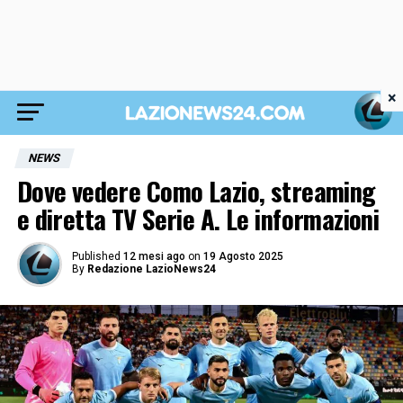
×
NEWS
Dove vedere Como Lazio, streaming
e diretta TV Serie A. Le informazioni
Published
12 mesi ago
on
19 Agosto 2025
By
Redazione LazioNews24