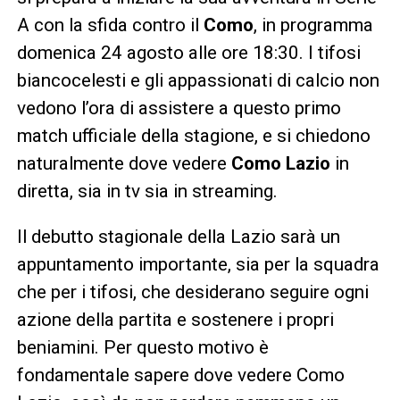
A con la sfida contro il
Como
, in programma
domenica 24 agosto alle ore 18:30. I tifosi
biancocelesti e gli appassionati di calcio non
vedono l’ora di assistere a questo primo
match ufficiale della stagione, e si chiedono
naturalmente dove vedere
Como Lazio
in
diretta, sia in tv sia in streaming.
Il debutto stagionale della Lazio sarà un
appuntamento importante, sia per la squadra
che per i tifosi, che desiderano seguire ogni
azione della partita e sostenere i propri
beniamini. Per questo motivo è
fondamentale sapere dove vedere Como