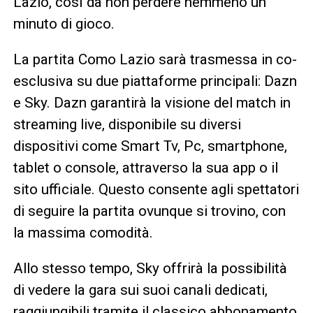
Lazio, così da non perdere nemmeno un
minuto di gioco.
La partita Como Lazio sarà trasmessa in co-
esclusiva su due piattaforme principali: Dazn
e Sky. Dazn garantirà la visione del match in
streaming live, disponibile su diversi
dispositivi come Smart Tv, Pc, smartphone,
tablet o console, attraverso la sua app o il
sito ufficiale. Questo consente agli spettatori
di seguire la partita ovunque si trovino, con
la massima comodità.
Allo stesso tempo, Sky offrirà la possibilità
di vedere la gara sui suoi canali dedicati,
raggiungibili tramite il classico abbonamento