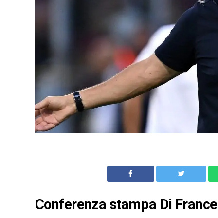
Conferenza stampa Di Francesc