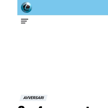
AVVERSARI