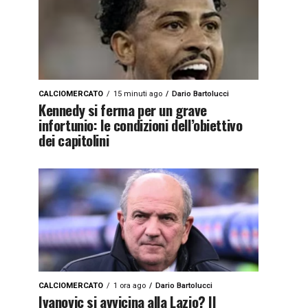
CALCIOMERCATO
15 minuti ago
Dario Bartolucci
Kennedy si ferma per un grave
infortunio: le condizioni dell’obiettivo
dei capitolini
CALCIOMERCATO
1 ora ago
Dario Bartolucci
Ivanovic si avvicina alla Lazio? Il