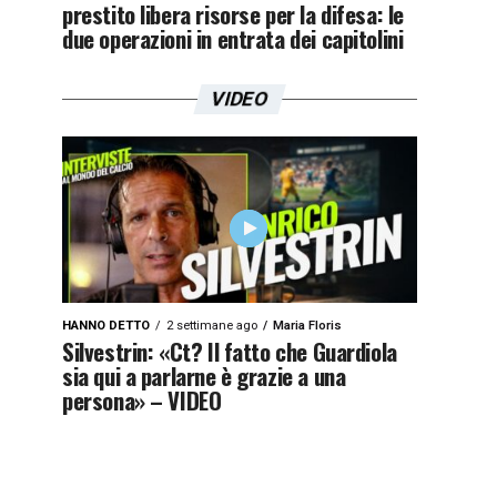
prestito libera risorse per la difesa: le
due operazioni in entrata dei capitolini
VIDEO
HANNO DETTO
2 settimane ago
Maria Floris
Silvestrin: «Ct? Il fatto che Guardiola
sia qui a parlarne è grazie a una
persona» – VIDEO