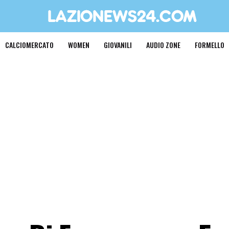
CALCIOMERCATO
WOMEN
GIOVANILI
AUDIO ZONE
FORMELLO