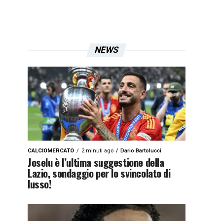
NEWS
CALCIOMERCATO
2 minuti ago
Dario Bartolucci
Joselu è l’ultima suggestione della
Lazio, sondaggio per lo svincolato di
lusso!