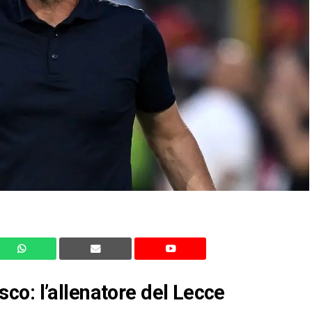
o: l’allenatore del Lecce