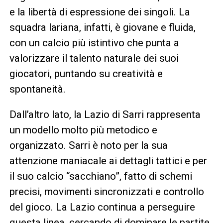
e la libertà di espressione dei singoli. La
squadra lariana, infatti, è giovane e fluida,
con un calcio più istintivo che punta a
valorizzare il talento naturale dei suoi
giocatori, puntando su creatività e
spontaneità.
Dall’altro lato, la Lazio di Sarri rappresenta
un modello molto più metodico e
organizzato. Sarri è noto per la sua
attenzione maniacale ai dettagli tattici e per
il suo calcio “sacchiano”, fatto di schemi
precisi, movimenti sincronizzati e controllo
del gioco. La Lazio continua a perseguire
questa linea, cercando di dominare le partite