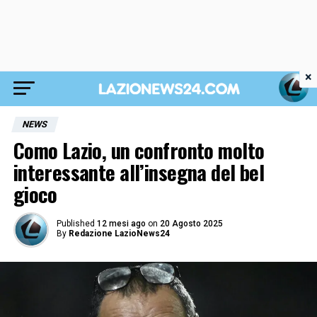
×
NEWS
Como Lazio, un confronto molto
interessante all’insegna del bel
gioco
Published
12 mesi ago
on
20 Agosto 2025
By
Redazione LazioNews24