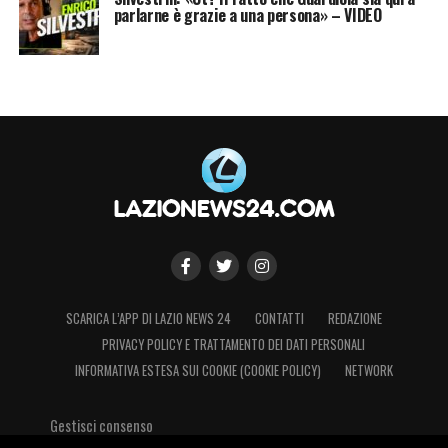
parlarne è grazie a una persona» – VIDEO
SCARICA L’APP DI LAZIO NEWS 24
CONTATTI
REDAZIONE
PRIVACY POLICY E TRATTAMENTO DEI DATI PERSONALI
INFORMATIVA ESTESA SUI COOKIE (COOKIE POLICY)
NETWORK
Gestisci consenso