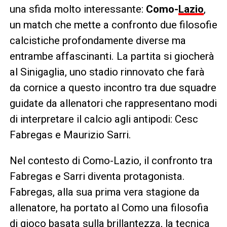
una sfida molto interessante:
Como-
Lazio
,
un match che mette a confronto due filosofie
calcistiche profondamente diverse ma
entrambe affascinanti. La partita si giocherà
al Sinigaglia, uno stadio rinnovato che farà
da cornice a questo incontro tra due squadre
guidate da allenatori che rappresentano modi
di interpretare il calcio agli antipodi: Cesc
Fabregas e Maurizio Sarri.
Nel contesto di Como-Lazio, il confronto tra
Fabregas e Sarri diventa protagonista.
Fabregas, alla sua prima vera stagione da
allenatore, ha portato al Como una filosofia
di gioco basata sulla brillantezza, la tecnica