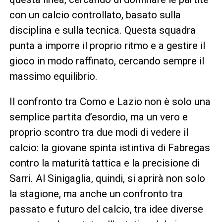
con un calcio controllato, basato sulla
disciplina e sulla tecnica. Questa squadra
punta a imporre il proprio ritmo e a gestire il
gioco in modo raffinato, cercando sempre il
massimo equilibrio.
Il confronto tra Como e Lazio non è solo una
semplice partita d’esordio, ma un vero e
proprio scontro tra due modi di vedere il
calcio: la giovane spinta istintiva di Fabregas
contro la maturità tattica e la precisione di
Sarri. Al Sinigaglia, quindi, si aprirà non solo
la stagione, ma anche un confronto tra
passato e futuro del calcio, tra idee diverse