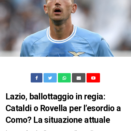
Lazio, ballottaggio in regia:
Cataldi o Rovella per l’esordio a
Como? La situazione attuale