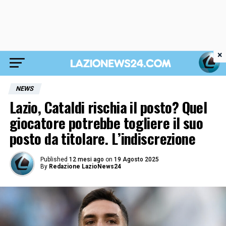
×
NEWS
Lazio, Cataldi rischia il posto? Quel
giocatore potrebbe togliere il suo
posto da titolare. L’indiscrezione
Published
12 mesi ago
on
19 Agosto 2025
By
Redazione LazioNews24