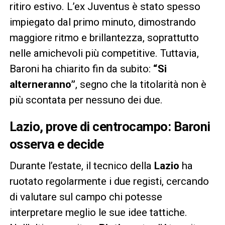
ritiro estivo. L’ex Juventus è stato spesso
impiegato dal primo minuto, dimostrando
maggiore ritmo e brillantezza, soprattutto
nelle amichevoli più competitive. Tuttavia,
Baroni ha chiarito fin da subito:
“Si
alterneranno”
, segno che la titolarità non è
più scontata per nessuno dei due.
Lazio, prove di centrocampo: Baroni
osserva e decide
Durante l’estate, il tecnico della
Lazio
ha
ruotato regolarmente i due registi, cercando
di valutare sul campo chi potesse
interpretare meglio le sue idee tattiche.