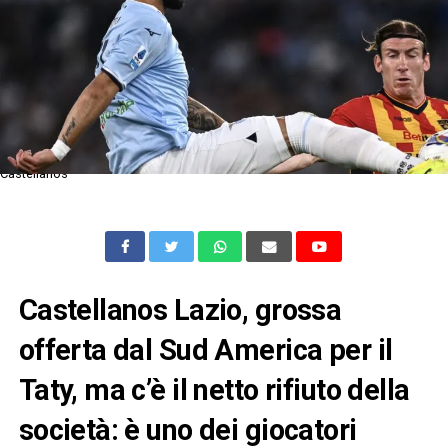
Castellanos
Castellanos Lazio, grossa
offerta dal Sud America per il
Taty, ma c’è il netto rifiuto della
società: è uno dei giocatori