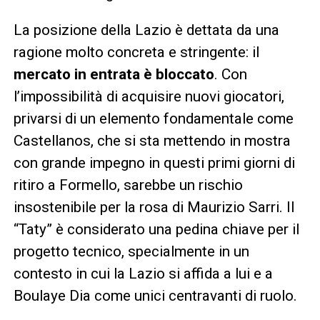
La posizione della Lazio è dettata da una
ragione molto concreta e stringente: il
mercato in entrata è bloccato
. Con
l’impossibilità di acquisire nuovi giocatori,
privarsi di un elemento fondamentale come
Castellanos, che si sta mettendo in mostra
con grande impegno in questi primi giorni di
ritiro a Formello, sarebbe un rischio
insostenibile per la rosa di Maurizio Sarri. Il
“Taty” è considerato una pedina chiave per il
progetto tecnico, specialmente in un
contesto in cui la Lazio si affida a lui e a
Boulaye Dia come unici centravanti di ruolo.