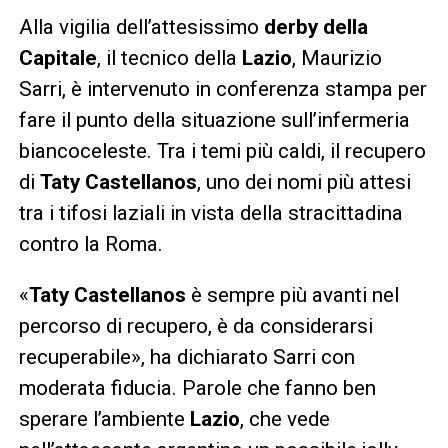
Alla vigilia dell’attesissimo
derby della
Capitale
, il tecnico della
Lazio
, Maurizio
Sarri, è intervenuto in conferenza stampa per
fare il punto della situazione sull’infermeria
biancoceleste. Tra i temi più caldi, il recupero
di
Taty Castellanos
, uno dei nomi più attesi
tra i tifosi laziali in vista della stracittadina
contro la Roma.
«
Taty Castellanos
è sempre più avanti nel
percorso di recupero, è da considerarsi
recuperabile», ha dichiarato Sarri con
moderata fiducia. Parole che fanno ben
sperare l’ambiente
Lazio
, che vede