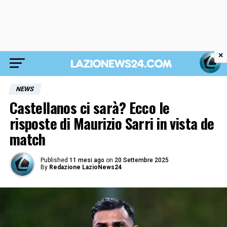
×
NEWS
Castellanos ci sarà? Ecco le
risposte di Maurizio Sarri in vista de
match
Published
11 mesi ago
on
20 Settembre 2025
By
Redazione LazioNews24