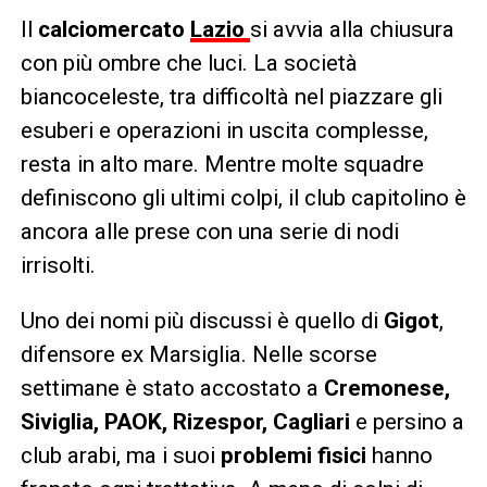
Il
calciomercato
Lazio
si avvia alla chiusura
con più ombre che luci. La società
biancoceleste, tra difficoltà nel piazzare gli
esuberi e operazioni in uscita complesse,
resta in alto mare. Mentre molte squadre
definiscono gli ultimi colpi, il club capitolino è
ancora alle prese con una serie di nodi
irrisolti.
Uno dei nomi più discussi è quello di
Gigot
,
difensore ex Marsiglia. Nelle scorse
settimane è stato accostato a
Cremonese,
Siviglia, PAOK, Rizespor, Cagliari
e persino a
club arabi, ma i suoi
problemi fisici
hanno