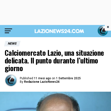
×
NEWS
Calciomercato Lazio, una situazione
delicata. Il punto durante l’ultimo
giorno
Published
11 mesi ago
on
1 Settembre 2025
By
Redazione LazioNews24