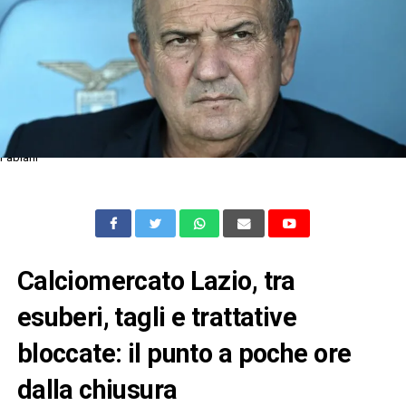
Fabiani
Calciomercato Lazio, tra
esuberi, tagli e trattative
bloccate: il punto a poche ore
dalla chiusura