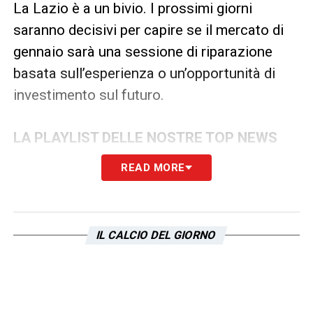
La Lazio è a un bivio. I prossimi giorni
saranno decisivi per capire se il mercato di
gennaio sarà una sessione di riparazione
basata sull’esperienza o un’opportunità di
investimento sul futuro.
LA PLAYLIST DELLE NOSTRE TOP NEWS
READ MORE
IL CALCIO DEL GIORNO