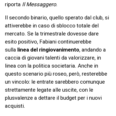
riporta
Il Messaggero
.
Il secondo binario, quello sperato dal club, si
attiverebbe in caso di sblocco totale del
mercato. Se la trimestrale dovesse dare
esito positivo, Fabiani continuerebbe
sulla
linea del ringiovanimento
, andando a
caccia di giovani talenti da valorizzare, in
linea con la politica societaria. Anche in
questo scenario più roseo, però, resterebbe
un vincolo: le entrate sarebbero comunque
strettamente legate alle uscite, con le
plusvalenze a dettare il budget per i nuovi
acquisti.