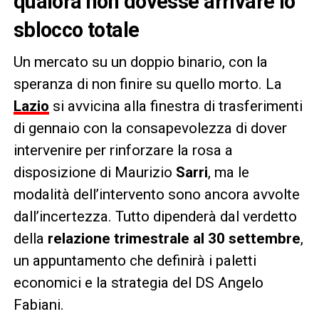
qualora non dovesse arrivare lo
sblocco totale
Un mercato su un doppio binario, con la
speranza di non finire su quello morto. La
Lazio
si avvicina alla finestra di trasferimenti
di gennaio con la consapevolezza di dover
intervenire per rinforzare la rosa a
disposizione di Maurizio
Sarri
, ma le
modalità dell’intervento sono ancora avvolte
dall’incertezza. Tutto dipenderà dal verdetto
della
relazione trimestrale al 30 settembre
,
un appuntamento che definirà i paletti
economici e la strategia del DS Angelo
Fabiani.