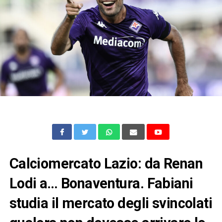
Calciomercato Lazio: da Renan
Lodi a… Bonaventura. Fabiani
studia il mercato degli svincolati