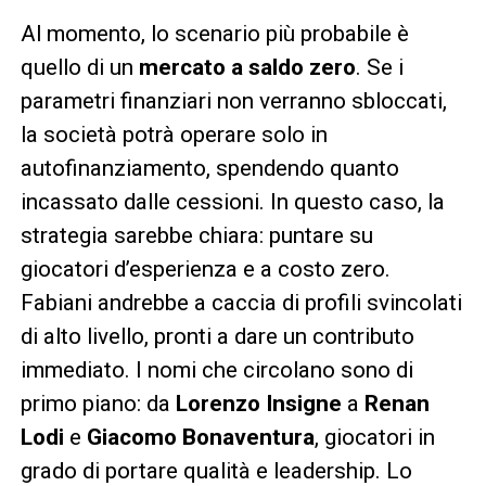
Al momento, lo scenario più probabile è
quello di un
mercato a saldo zero
. Se i
parametri finanziari non verranno sbloccati,
la società potrà operare solo in
autofinanziamento, spendendo quanto
incassato dalle cessioni. In questo caso, la
strategia sarebbe chiara: puntare su
giocatori d’esperienza e a costo zero.
Fabiani andrebbe a caccia di profili svincolati
di alto livello, pronti a dare un contributo
immediato. I nomi che circolano sono di
primo piano: da
Lorenzo Insigne
a
Renan
Lodi
e
Giacomo Bonaventura
, giocatori in
grado di portare qualità e leadership. Lo