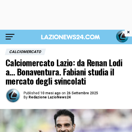
×
CALCIOMERCATO
Calciomercato Lazio: da Renan Lodi
a… Bonaventura. Fabiani studia il
mercato degli svincolati
Published
10 mesi ago
on
26 Settembre 2025
By
Redazione LazioNews24