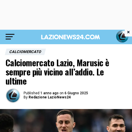
×
CALCIOMERCATO
Calciomercato Lazio, Marusic è
sempre più vicino all’addio. Le
ultime
Published
1 anno ago
on
6 Giugno 2025
By
Redazione LazioNews24