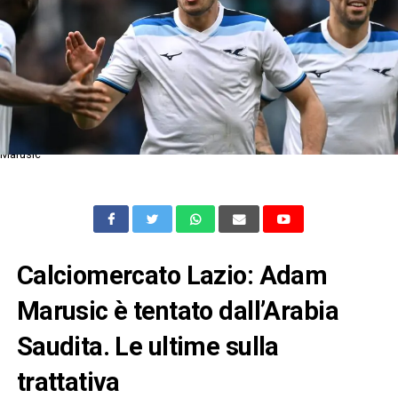
Marusic
Calciomercato Lazio: Adam
Marusic è tentato dall’Arabia
Saudita. Le ultime sulla
trattativa