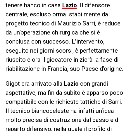
tenere banco in casa
Lazio
. Il difensore
centrale, escluso ormai stabilmente dal
progetto tecnico di Maurizio Sarri, è reduce
da un’operazione chirurgica che si è
conclusa con successo. L’intervento,
eseguito nei giorni scorsi, è perfettamente
riuscito e ora il giocatore inizierà la fase di
riabilitazione in Francia, suo Paese d’origine.
Gigot era arrivato alla
Lazio
con grandi
aspettative, ma fin da subito è apparso poco
compatibile con le richieste tattiche di Sarri.
Il tecnico biancoceleste ha infatti un’idea
molto precisa di costruzione dal basso e di
reparto difensivo, nella quale il profilo di