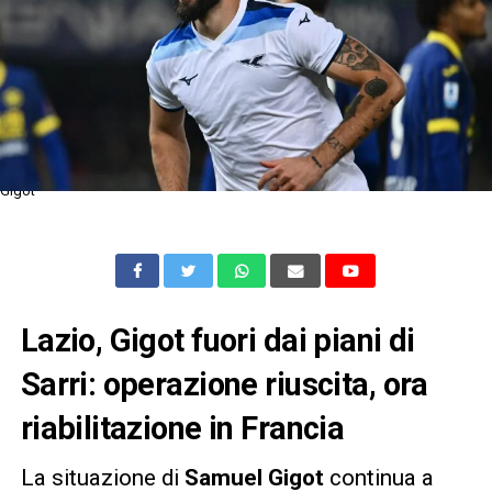
Gigot
Lazio, Gigot fuori dai piani di
Sarri: operazione riuscita, ora
riabilitazione in Francia
La situazione di
Samuel Gigot
continua a