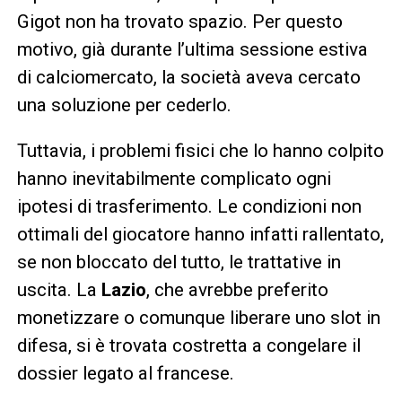
Gigot non ha trovato spazio. Per questo
motivo, già durante l’ultima sessione estiva
di calciomercato, la società aveva cercato
una soluzione per cederlo.
Tuttavia, i problemi fisici che lo hanno colpito
hanno inevitabilmente complicato ogni
ipotesi di trasferimento. Le condizioni non
ottimali del giocatore hanno infatti rallentato,
se non bloccato del tutto, le trattative in
uscita. La
Lazio
, che avrebbe preferito
monetizzare o comunque liberare uno slot in
difesa, si è trovata costretta a congelare il
dossier legato al francese.