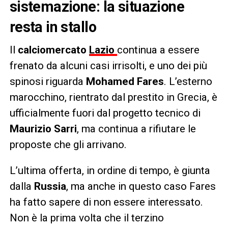
sistemazione: la situazione
resta in stallo
Il
calciomercato
Lazio
continua a essere
frenato da alcuni casi irrisolti, e uno dei più
spinosi riguarda
Mohamed Fares
. L’esterno
marocchino, rientrato dal prestito in Grecia, è
ufficialmente fuori dal progetto tecnico di
Maurizio Sarri
, ma continua a rifiutare le
proposte che gli arrivano.
L’ultima offerta, in ordine di tempo, è giunta
dalla
Russia
, ma anche in questo caso Fares
ha fatto sapere di non essere interessato.
Non è la prima volta che il terzino