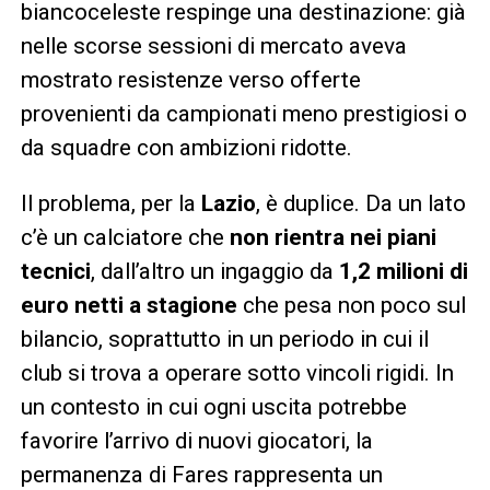
biancoceleste respinge una destinazione: già
nelle scorse sessioni di mercato aveva
mostrato resistenze verso offerte
provenienti da campionati meno prestigiosi o
da squadre con ambizioni ridotte.
Il problema, per la
Lazio
, è duplice. Da un lato
c’è un calciatore che
non rientra nei piani
tecnici
, dall’altro un ingaggio da
1,2 milioni di
euro netti a stagione
che pesa non poco sul
bilancio, soprattutto in un periodo in cui il
club si trova a operare sotto vincoli rigidi. In
un contesto in cui ogni uscita potrebbe
favorire l’arrivo di nuovi giocatori, la
permanenza di Fares rappresenta un