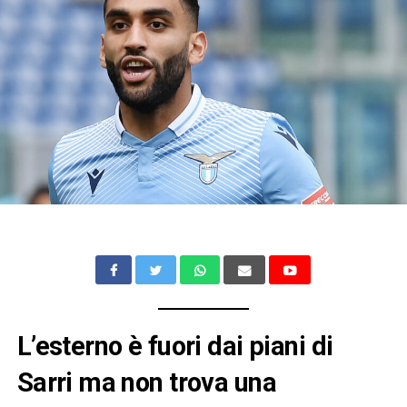
L’esterno è fuori dai piani di
Sarri ma non trova una