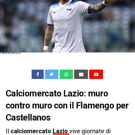
Castellanos
Calciomercato Lazio: muro
contro muro con il Flamengo per
Castellanos
Il
calciomercato
Lazio
vive giornate di