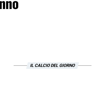
anno
IL CALCIO DEL GIORNO