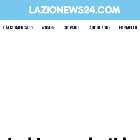
CALCIOMERCATO
WOMEN
GIOVANILI
AUDIO ZONE
FORMELLO