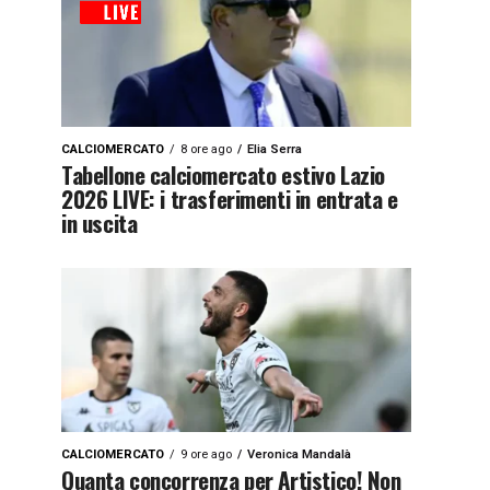
CALCIOMERCATO
8 ore ago
Elia Serra
Tabellone calciomercato estivo Lazio
2026 LIVE: i trasferimenti in entrata e
in uscita
CALCIOMERCATO
9 ore ago
Veronica Mandalà
Quanta concorrenza per Artistico! Non