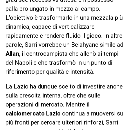
palla prolungato in mezzo al campo.
L’obiettivo è trasformarlo in una mezzala più
dinamica, capace di verticalizzare
rapidamente e rendere fluido il gioco. In altre
parole, Sarri vorrebbe un Belahyane simile ad
Allan
, il centrocampista che allenò ai tempi
del Napoli e che trasformò in un punto di
riferimento per qualità e intensità.
La Lazio ha dunque scelto di investire anche
sulla crescita interna, oltre che sulle
operazioni di mercato. Mentre il
calciomercato Lazio
continua a muoversi su
più fronti per cercare ulteriori rinforzi, Sarri