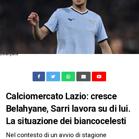
Belahyane
Calciomercato Lazio: cresce
Belahyane, Sarri lavora su di lui
.
La situazione dei biancocelesti
Nel contesto di un avvio di stagione