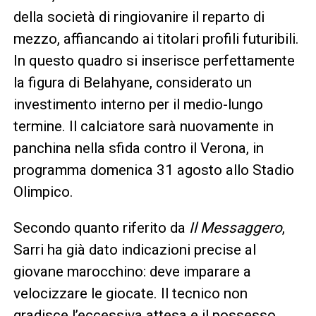
della società di ringiovanire il reparto di
mezzo, affiancando ai titolari profili futuribili.
In questo quadro si inserisce perfettamente
la figura di Belahyane, considerato un
investimento interno per il medio-lungo
termine. Il calciatore sarà nuovamente in
panchina nella sfida contro il Verona, in
programma domenica 31 agosto allo Stadio
Olimpico.
Secondo quanto riferito da
Il Messaggero
,
Sarri ha già dato indicazioni precise al
giovane marocchino: deve imparare a
velocizzare le giocate. Il tecnico non
gradisce l’eccessiva attesa e il possesso