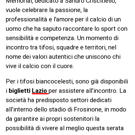
Memorial, dedicato a Sandro Criscitiello,
vuole celebrare la passione, la
professionalità e l’amore per il calcio di un
uomo che ha saputo raccontare lo sport con
sensibilità e competenza. Un momento di
incontro tra tifosi, squadre e territori, nel
nome dei valori autentici che uniscono chi
vive il calcio con il cuore.
Per i tifosi biancocelesti, sono già disponibili
i
biglietti
Lazio
per assistere all’incontro. La
società ha predisposto settori dedicati
all’interno dello stadio di Frosinone, in modo
da garantire ai propri sostenitori la
possibilità di vivere al meglio questa serata