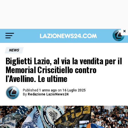
×
NEWS
Biglietti Lazio, al via la vendita per il
Memorial Criscitiello contro
l’Avellino. Le ultime
Published
1 anno ago
on
16 Luglio 2025
By
Redazione LazioNews24