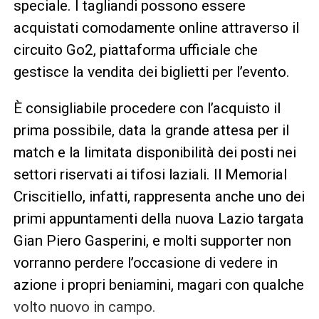
speciale. I tagliandi possono essere
acquistati comodamente online attraverso il
circuito Go2, piattaforma ufficiale che
gestisce la vendita dei biglietti per l’evento.
È consigliabile procedere con l’acquisto il
prima possibile, data la grande attesa per il
match e la limitata disponibilità dei posti nei
settori riservati ai tifosi laziali. Il Memorial
Criscitiello, infatti, rappresenta anche uno dei
primi appuntamenti della nuova Lazio targata
Gian Piero Gasperini, e molti supporter non
vorranno perdere l’occasione di vedere in
azione i propri beniamini, magari con qualche
volto nuovo in campo.