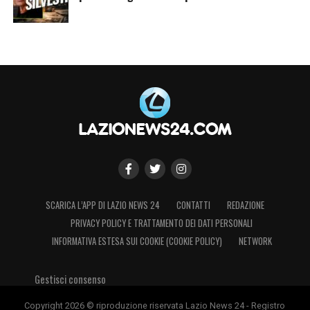
SCARICA L’APP DI LAZIO NEWS 24
CONTATTI
REDAZIONE
PRIVACY POLICY E TRATTAMENTO DEI DATI PERSONALI
INFORMATIVA ESTESA SUI COOKIE (COOKIE POLICY)
NETWORK
Gestisci consenso
Copyright 2026 © riproduzione riservata Lazio News 24 - Registro