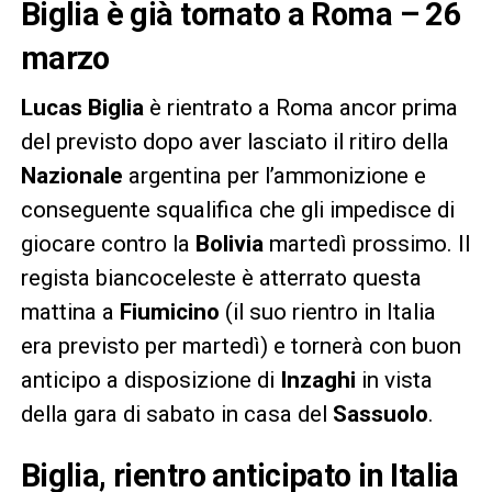
Biglia è già tornato a Roma – 26
marzo
Lucas Biglia
è rientrato a Roma ancor prima
del previsto dopo aver lasciato il ritiro della
Nazionale
argentina per l’ammonizione e
conseguente squalifica che gli impedisce di
giocare contro la
Bolivia
martedì prossimo. Il
regista biancoceleste è atterrato questa
mattina a
Fiumicino
(il suo rientro in Italia
era previsto per martedì) e tornerà con buon
anticipo a disposizione di
Inzaghi
in vista
della gara di sabato in casa del
Sassuolo
.
Biglia, rientro anticipato in Italia