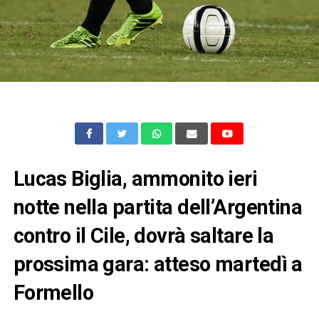
Lucas Biglia, ammonito ieri
notte nella partita dell’Argentina
contro il Cile, dovrà saltare la
prossima gara: atteso martedì a
Formello