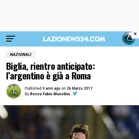
×
NAZIONALI
Biglia, rientro anticipato:
l’argentino è già a Roma
Published
9 anni ago
on
26 Marzo 2017
By
Rocco Fabio Musolino