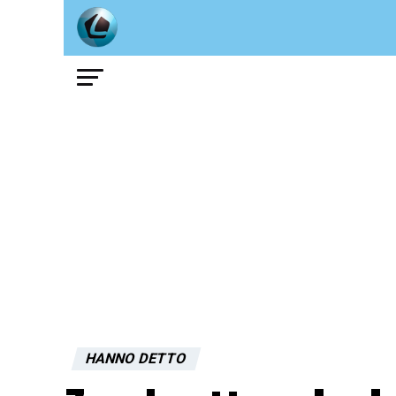
HANNO DETTO