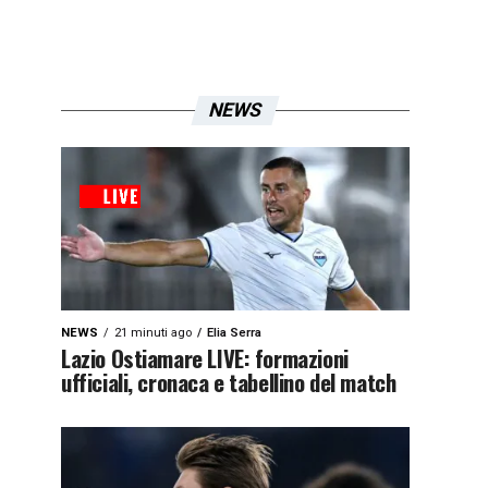
NEWS
NEWS
21 minuti ago
Elia Serra
Lazio Ostiamare LIVE: formazioni
ufficiali, cronaca e tabellino del match