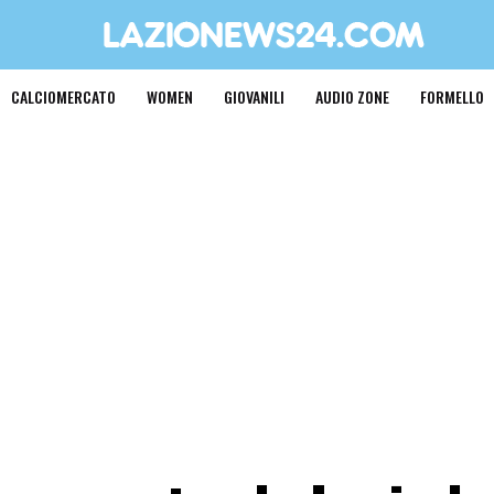
CALCIOMERCATO
WOMEN
GIOVANILI
AUDIO ZONE
FORMELLO