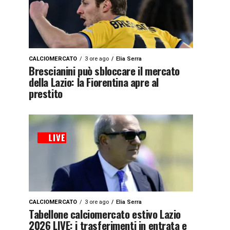
CALCIOMERCATO
3 ore ago
Elia Serra
Brescianini può sbloccare il mercato
della Lazio: la Fiorentina apre al
prestito
CALCIOMERCATO
3 ore ago
Elia Serra
Tabellone calciomercato estivo Lazio
2026 LIVE: i trasferimenti in entrata e