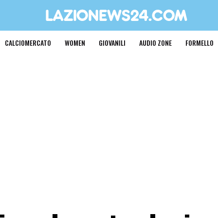
CALCIOMERCATO
WOMEN
GIOVANILI
AUDIO ZONE
FORMELLO