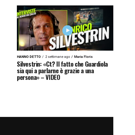
HANNO DETTO
2 settimane ago
Maria Floris
Silvestrin: «Ct? Il fatto che Guardiola
sia qui a parlarne è grazie a una
persona» – VIDEO