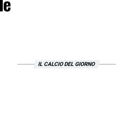
le
IL CALCIO DEL GIORNO