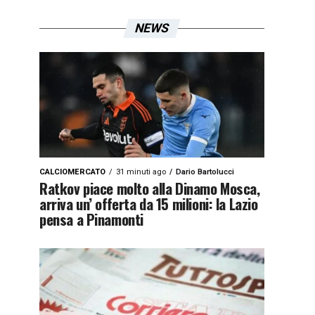
NEWS
CALCIOMERCATO
31 minuti ago
Dario Bartolucci
Ratkov piace molto alla Dinamo Mosca,
arriva un’ offerta da 15 milioni: la Lazio
pensa a Pinamonti