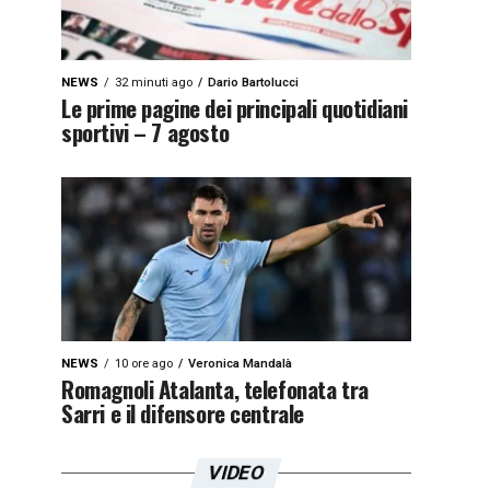
NEWS
32 minuti ago
Dario Bartolucci
Le prime pagine dei principali quotidiani
sportivi – 7 agosto
NEWS
10 ore ago
Veronica Mandalà
Romagnoli Atalanta, telefonata tra
Sarri e il difensore centrale
VIDEO