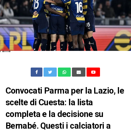
Parma
Convocati Parma per la Lazio, le
scelte di Cuesta: la lista
completa e la decisione su
Bernabé. Questi i calciatori a