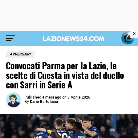
×
AVVERSARI
Convocati Parma per la Lazio, le
scelte di Cuesta in vista del duello
con Sarri in Serie A
Published
4 mesi ago
on
3 Aprile 2026
By
Dario Bartolucci