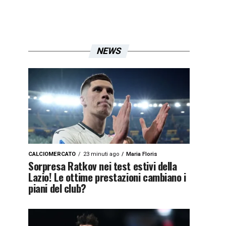
NEWS
CALCIOMERCATO
23 minuti ago
Maria Floris
Sorpresa Ratkov nei test estivi della
Lazio! Le ottime prestazioni cambiano i
piani del club?