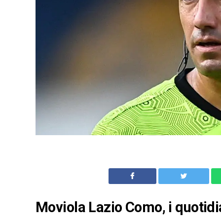
Moviola Lazio Como, i quotidi