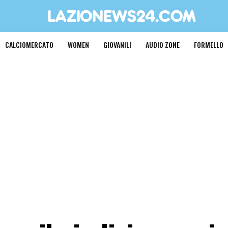
CALCIOMERCATO
WOMEN
GIOVANILI
AUDIO ZONE
FORMELLO