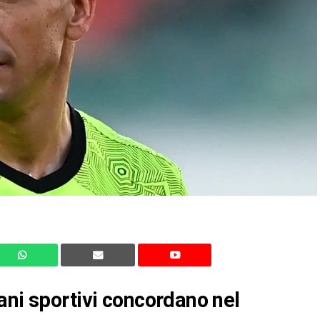
ani sportivi concordano nel