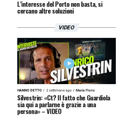
L’interesse del Porto non basta, si
cercano altre soluzioni
VIDEO
HANNO DETTO
2 settimane ago
Maria Floris
Silvestrin: «Ct? Il fatto che Guardiola
sia qui a parlarne è grazie a una
persona» – VIDEO