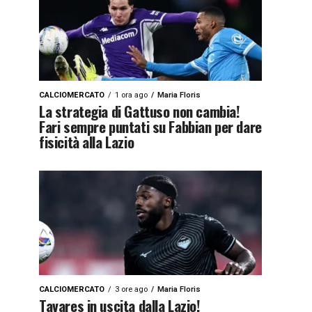
CALCIOMERCATO
1 ora ago
Maria Floris
La strategia di Gattuso non cambia!
Fari sempre puntati su Fabbian per dare
fisicità alla Lazio
CALCIOMERCATO
3 ore ago
Maria Floris
Tavares in uscita dalla Lazio!