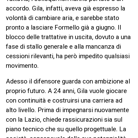
accordo. Gila, infatti, aveva già espresso la
volontà di cambiare aria, e sarebbe stato
pronto a lasciare Formello già a giugno. Il
blocco delle trattative in uscita, dovuto a una
fase di stallo generale e alla mancanza di
cessioni rilevanti, ha però impedito qualsiasi
movimento.
Adesso il difensore guarda con ambizione al
proprio futuro. A 24 anni, Gila vuole giocare
con continuità e costruirsi una carriera ad
alto livello. Prima di impegnarsi nuovamente
con la Lazio, chiede rassicurazioni sia sul
piano tecnico che su quello progettuale. La