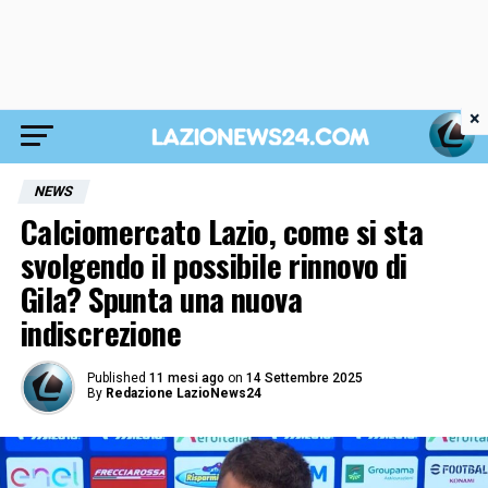
×
NEWS
Calciomercato Lazio, come si sta
svolgendo il possibile rinnovo di
Gila? Spunta una nuova
indiscrezione
Published
11 mesi ago
on
14 Settembre 2025
By
Redazione LazioNews24