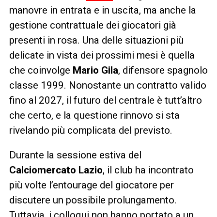
manovre in entrata e in uscita, ma anche la
gestione contrattuale dei giocatori già
presenti in rosa. Una delle situazioni più
delicate in vista dei prossimi mesi è quella
che coinvolge
Mario Gila
, difensore spagnolo
classe 1999. Nonostante un contratto valido
fino al 2027, il futuro del centrale è tutt’altro
che certo, e la questione rinnovo si sta
rivelando più complicata del previsto.
Durante la sessione estiva del
Calciomercato Lazio
, il club ha incontrato
più volte l’entourage del giocatore per
discutere un possibile prolungamento.
Tuttavia, i colloqui non hanno portato a un