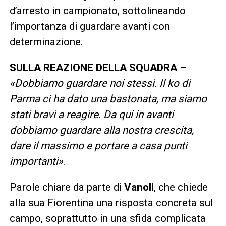
d’arresto in campionato, sottolineando
l’importanza di guardare avanti con
determinazione.
SULLA REAZIONE DELLA SQUADRA
–
«Dobbiamo guardare noi stessi. Il ko di
Parma ci ha dato una bastonata, ma siamo
stati bravi a reagire. Da qui in avanti
dobbiamo guardare alla nostra crescita,
dare il massimo e portare a casa punti
importanti»
.
Parole chiare da parte di
Vanoli
, che chiede
alla sua Fiorentina una risposta concreta sul
campo, soprattutto in una sfida complicata