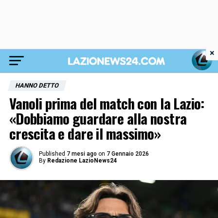
×
HANNO DETTO
Vanoli prima del match con la Lazio:
«Dobbiamo guardare alla nostra
crescita e dare il massimo»
Published
7 mesi ago
on
7 Gennaio 2026
By
Redazione LazioNews24