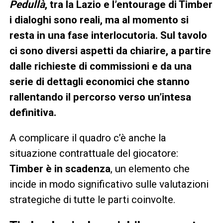
Pedullà
, tra la Lazio e l’entourage di Timber
i dialoghi sono reali, ma al momento si
resta in una fase interlocutoria. Sul tavolo
ci sono diversi aspetti da chiarire, a partire
dalle richieste di commissioni e da una
serie di dettagli economici che stanno
rallentando il percorso verso un’intesa
definitiva.
A complicare il quadro c’è anche la
situazione contrattuale del giocatore:
Timber è in scadenza
, un elemento che
incide in modo significativo sulle valutazioni
strategiche di tutte le parti coinvolte.