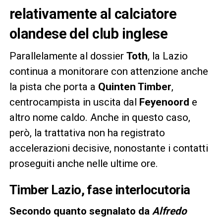
relativamente al calciatore
olandese del club inglese
Parallelamente al dossier
Toth
, la Lazio
continua a monitorare con attenzione anche
la pista che porta a
Quinten Timber
,
centrocampista in uscita dal
Feyenoord
e
altro nome caldo. Anche in questo caso,
però, la trattativa non ha registrato
accelerazioni decisive, nonostante i contatti
proseguiti anche nelle ultime ore.
Timber Lazio, fase interlocutoria
Secondo quanto segnalato da
Alfredo