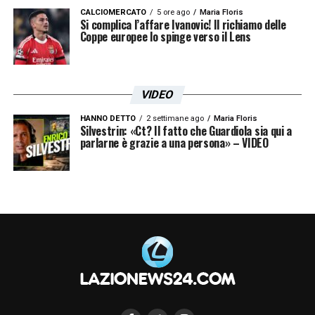
CALCIOMERCATO
5 ore ago
Maria Floris
Si complica l’affare Ivanovic! Il richiamo delle
Coppe europee lo spinge verso il Lens
VIDEO
HANNO DETTO
2 settimane ago
Maria Floris
Silvestrin: «Ct? Il fatto che Guardiola sia qui a
parlarne è grazie a una persona» – VIDEO