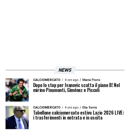
NEWS
CALCIOMERCATO
4 ore ago
Maria Floris
Dopo lo stop per Ivanovic scatta il piano B! Nel
mirino Pinamonti, Giménez e Piccoli
CALCIOMERCATO
4 ore ago
Elia Serra
Tabellone calciomercato estivo Lazio 2026 LIVE:
i trasferimenti in entrata e in uscita