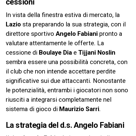
cessioni
In vista della finestra estiva di mercato, la
Lazio
sta preparando la sua strategia, con il
direttore sportivo
Angelo Fabiani
pronto a
valutare attentamente le offerte. La
cessione di
Boulaye Dia
e
Tijjani Noslin
sembra essere una possibilità concreta, con
il club che non intende accettare perdite
significative sui due attaccanti. Nonostante
le potenzialità, entrambi i giocatori non sono
riusciti a integrarsi completamente nel
sistema di gioco di
Maurizio Sarri
.
La strategia del d.s. Angelo Fabiani