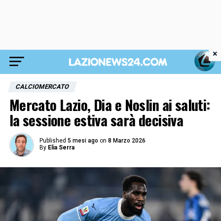
×
CALCIOMERCATO
Mercato Lazio, Dia e Noslin ai saluti:
la sessione estiva sarà decisiva
Published
5 mesi ago
on
8 Marzo 2026
By
Elia Serra