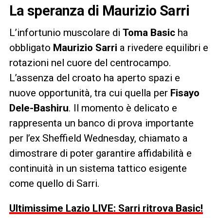
La speranza di Maurizio Sarri
L’infortunio muscolare di
Toma Basic
ha
obbligato
Maurizio Sarri
a rivedere equilibri e
rotazioni nel cuore del centrocampo.
L’assenza del croato ha aperto spazi e
nuove opportunità, tra cui quella per
Fisayo
Dele-Bashiru
. Il momento è delicato e
rappresenta un banco di prova importante
per l’ex Sheffield Wednesday, chiamato a
dimostrare di poter garantire affidabilità e
continuità in un sistema tattico esigente
come quello di Sarri.
Ultimissime Lazio LIVE: Sarri ritrova Basic!