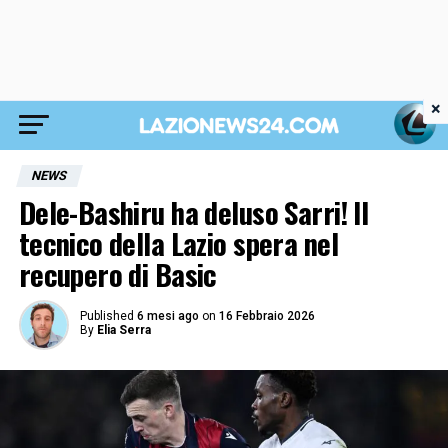
×
NEWS
Dele-Bashiru ha deluso Sarri! Il
tecnico della Lazio spera nel
recupero di Basic
Published
6 mesi ago
on
16 Febbraio 2026
By
Elia Serra