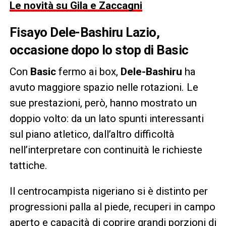
Le novità su Gila e Zaccagni
Fisayo Dele-Bashiru Lazio,
occasione dopo lo stop di Basic
Con
Basic
fermo ai box,
Dele-Bashiru
ha
avuto maggiore spazio nelle rotazioni. Le
sue prestazioni, però, hanno mostrato un
doppio volto: da un lato spunti interessanti
sul piano atletico, dall’altro difficoltà
nell’interpretare con continuità le richieste
tattiche.
Il centrocampista nigeriano si è distinto per
progressioni palla al piede, recuperi in campo
aperto e capacità di coprire grandi porzioni di