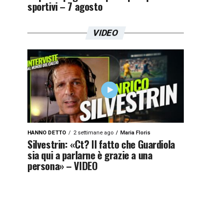
sportivi – 7 agosto
VIDEO
HANNO DETTO
2 settimane ago
Maria Floris
Silvestrin: «Ct? Il fatto che Guardiola
sia qui a parlarne è grazie a una
persona» – VIDEO