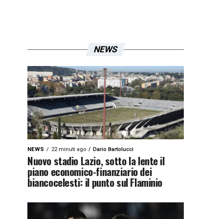
NEWS
NEWS
22 minuti ago
Dario Bartolucci
Nuovo stadio Lazio, sotto la lente il
piano economico-finanziario dei
biancocelesti: il punto sul Flaminio