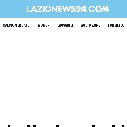
CALCIOMERCATO
WOMEN
GIOVANILI
AUDIO ZONE
FORMELLO